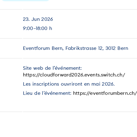
23. Jun 2026
9:00–18:00 h
Eventforum Bern, Fabrikstrasse 12, 3012 Bern
Site web de l’événement:
https://cloudforward2026.events.switch.ch/
Les inscriptions ouvriront en mai 2026.
Lieu de l’événement:
https://eventforumbern.ch