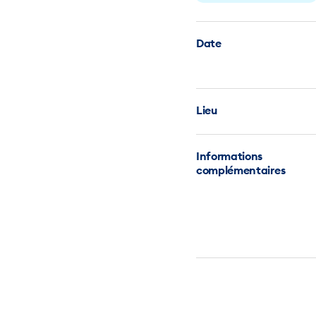
Date
Lieu
Informations
complémentaires