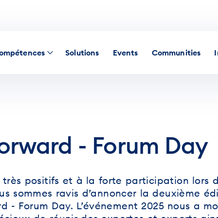
ompétences
Solutions
Events
Communities
orward - Forum Day
très positifs et à la forte participation lors 
nous sommes ravis d’annoncer la deuxième édi
rd - Forum Day. L’événement 2025 nous a mo