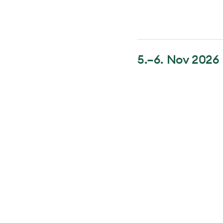
5.–6. Nov 2026