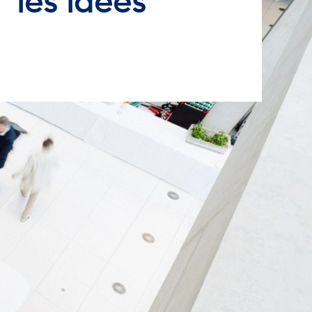
les idées