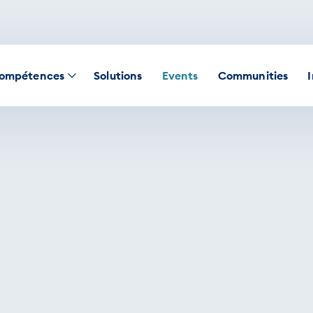
ompétences
Solutions
Events
Communities