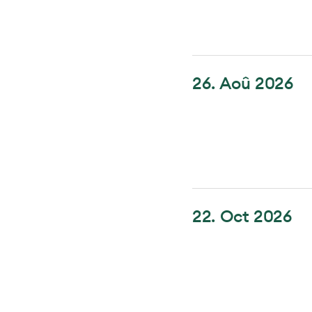
26. Aoû 2026
22. Oct 2026