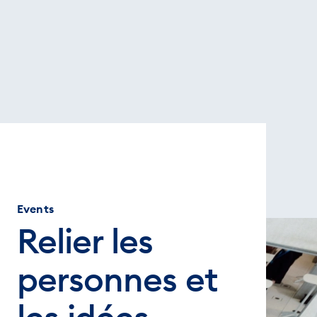
Events
Relier les
personnes et