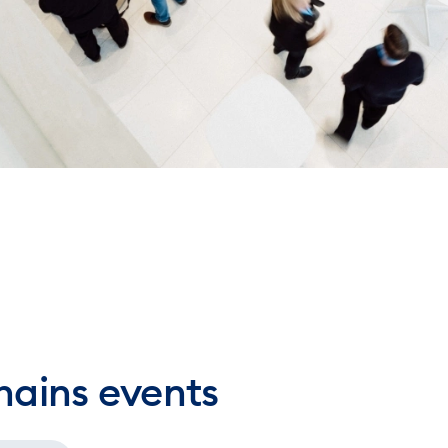
hains events