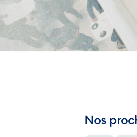
Nos proc