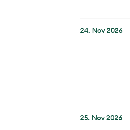
24. Nov 2026
25. Nov 2026