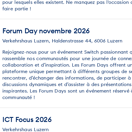
pour lesquels elles existent. Ne manquez pas l'occasion 
faire partie !
Forum Day novembre 2026
Verkehrshaus Luzern, Haldenstrasse 44, 6006 Luzern
Rejoignez-nous pour un événement Switch passionnant q
rassemble nos communautés pour une journée de conne
collaboration et d’inspiration. Les Forum Days offrent u
plateforme unique permettant à différents groupes de s
rencontrer, d’échanger des informations, de participer à
discussions dynamiques et d’assister à des présentations
inspirantes. Les Forum Days sont un événement réservé 
communauté !
ICT Focus 2026
Verkehrshaus Luzern