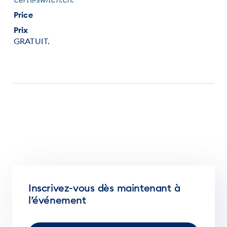
Price
Prix
GRATUIT.
Inscrivez-vous dès maintenant à
l’événement