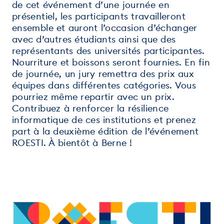
de cet événement d’une journée en
présentiel, les participants travailleront
ensemble et auront l’occasion d’échanger
avec d’autres étudiants ainsi que des
représentants des universités participantes.
Nourriture et boissons seront fournies. En fin
de journée, un jury remettra des prix aux
équipes dans différentes catégories. Vous
pourriez même repartir avec un prix.
Contribuez à renforcer la résilience
informatique de ces institutions et prenez
part à la deuxième édition de l’événement
ROESTI. À bientôt à Berne !