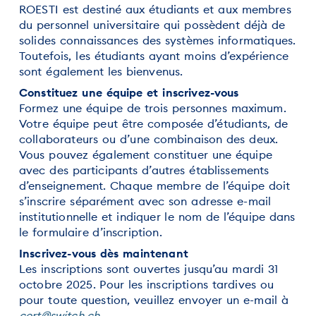
ROESTI est destiné aux étudiants et aux membres
du personnel universitaire qui possèdent déjà de
solides connaissances des systèmes informatiques.
Toutefois, les étudiants ayant moins d’expérience
sont également les bienvenus.
Constituez une équipe et inscrivez-vous
Formez une équipe de trois personnes maximum.
Votre équipe peut être composée d’étudiants, de
collaborateurs ou d’une combinaison des deux.
Vous pouvez également constituer une équipe
avec des participants d’autres établissements
d’enseignement. Chaque membre de l’équipe doit
s’inscrire séparément avec son adresse e-mail
institutionnelle et indiquer le nom de l’équipe dans
le formulaire d’inscription.
Inscrivez-vous dès maintenant
Les inscriptions sont ouvertes jusqu’au mardi 31
octobre 2025. Pour les inscriptions tardives ou
pour toute question, veuillez envoyer un e-mail à
cert@switch.ch.