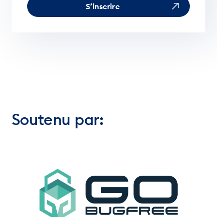
S’inscrire
Soutenu par: