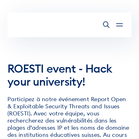
Aller au contenu
ROESTI event - Hack
your university!
Participez à notre événement Report Open
& Exploitable Security Threats and Issues
(ROESTI). Avec votre équipe, vous
rechercherez des vulnérabilités dans les
plages d’adresses IP et les noms de domaine
des institutions éducatives suisses. Au cours