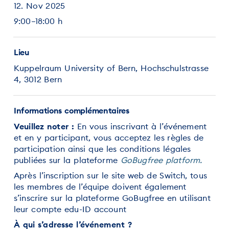
12. Nov 2025
9:00–18:00 h
Lieu
Kuppelraum University of Bern, Hochschulstrasse
4, 3012 Bern
Informations complémentaires
Veuillez noter :
En vous inscrivant à l’événement
et en y participant, vous acceptez les règles de
participation ainsi que les conditions légales
publiées sur la plateforme
GoBugfree platform.
Après l’inscription sur le site web de Switch, tous
les membres de l’équipe doivent également
s’inscrire sur la plateforme GoBugfree en utilisant
leur compte edu-ID account
À qui s’adresse l’événement ?