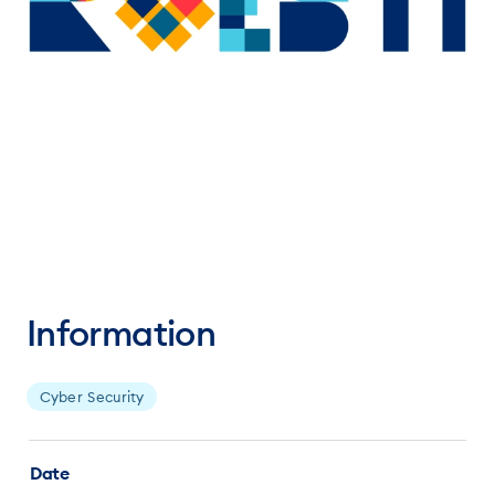
Information
Cyber Security
Date