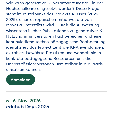
Wie kann generative KI verantwortungsvoll in der
Hochschullehre eingesetzt werden? Diese Frage
steht im Mittelpunkt des Projekts AI-Uses (2026–
2028), einer europäischen Initiative, die von
Movetia unterstützt wird. Durch die Auswertung
wissenschaftlicher Publikationen zu generativer KI-
Nutzung in universitären Fachbereichen und eine
kontinuierliche techno-pädagogische Beobachtung
identifiziert das Projekt zentrale KI-Anwendungen,
extrahiert bewährte Praktiken und wandelt sie in
konkrete pädagogische Ressourcen um, die
Universitätslehrpersonen unmittelbar in die Praxis
umsetzen können.
Anmelden
5.–6. Nov 2026
eduhub Days 2026