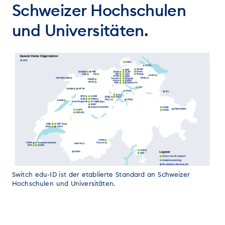
Schweizer Hochschulen
und Universitäten.
Switch edu-ID ist der etablierte Standard an Schweizer
Hochschulen und Universitäten.