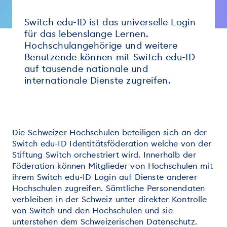
Switch edu-ID ist das universelle Login
für das lebenslange Lernen.
Hochschulangehörige und weitere
Benutzende können mit Switch edu-ID
auf tausende nationale und
internationale Dienste zugreifen.
Die Schweizer Hochschulen beteiligen sich an der
Switch edu-ID Identitätsföderation welche von der
Stiftung Switch orchestriert wird. Innerhalb der
Föderation können Mitglieder von Hochschulen mit
ihrem Switch edu-ID Login auf Dienste anderer
Hochschulen zugreifen. Sämtliche Personendaten
verbleiben in der Schweiz unter direkter Kontrolle
von Switch und den Hochschulen und sie
unterstehen dem Schweizerischen Datenschutz.