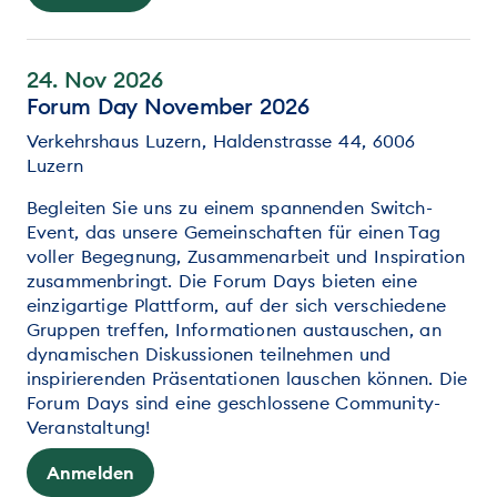
24. Nov 2026
Forum Day November 2026
Verkehrshaus Luzern, Haldenstrasse 44, 6006
Luzern
Begleiten Sie uns zu einem spannenden Switch-
Event, das unsere Gemeinschaften für einen Tag
voller Begegnung, Zusammenarbeit und Inspiration
zusammenbringt. Die Forum Days bieten eine
einzigartige Plattform, auf der sich verschiedene
Gruppen treffen, Informationen austauschen, an
dynamischen Diskussionen teilnehmen und
inspirierenden Präsentationen lauschen können. Die
Forum Days sind eine geschlossene Community-
Veranstaltung!
Anmelden