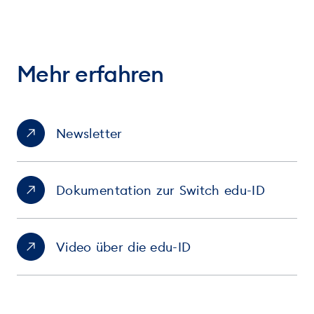
Mehr erfahren
Newsletter
Dokumentation zur Switch edu-ID
Video über die edu-ID