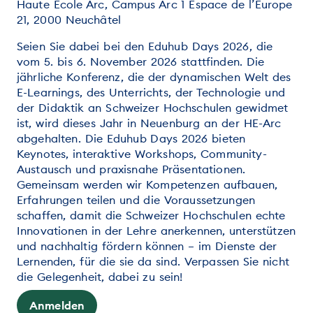
Haute Ecole Arc, Campus Arc 1 Espace de l’Europe
21, 2000 Neuchâtel
Seien Sie dabei bei den Eduhub Days 2026, die
vom 5. bis 6. November 2026 stattfinden. Die
jährliche Konferenz, die der dynamischen Welt des
E-Learnings, des Unterrichts, der Technologie und
der Didaktik an Schweizer Hochschulen gewidmet
ist, wird dieses Jahr in Neuenburg an der HE-Arc
abgehalten. Die Eduhub Days 2026 bieten
Keynotes, interaktive Workshops, Community-
Austausch und praxisnahe Präsentationen.
Gemeinsam werden wir Kompetenzen aufbauen,
Erfahrungen teilen und die Voraussetzungen
schaffen, damit die Schweizer Hochschulen echte
Innovationen in der Lehre anerkennen, unterstützen
und nachhaltig fördern können – im Dienste der
Lernenden, für die sie da sind. Verpassen Sie nicht
die Gelegenheit, dabei zu sein!
Anmelden