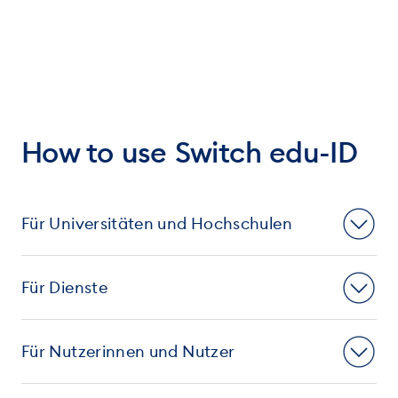
How to use Switch edu-ID
Für Universitäten und Hochschulen
Für Dienste
Für Nutzerinnen und Nutzer