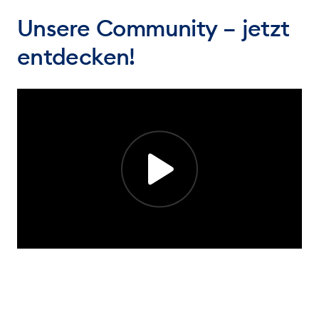
Unsere Community – jetzt
entdecken!