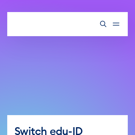
Zum Inhalt springen
Switch edu-ID