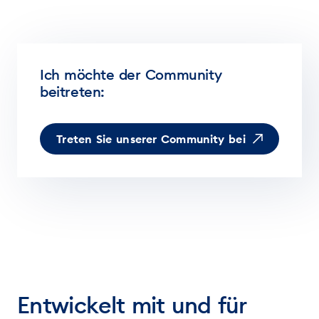
Ich möchte der Community
beitreten:
Treten Sie unserer Community bei
Entwickelt mit und für