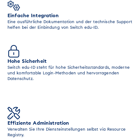
Einfache Integration
Eine ausführliche Dokumentation und der technische Support
helfen bei der Einbindung von Switch edu-ID.
Hohe Sicherheit
Switch edu-ID steht für hohe Sicherheitsstandards, moderne
und komfortable Login-Methoden und hervorragenden
Datenschutz.
Effiziente Administration
Verwalten Sie Ihre Diensteinstellungen selbst via Resource
Registry.