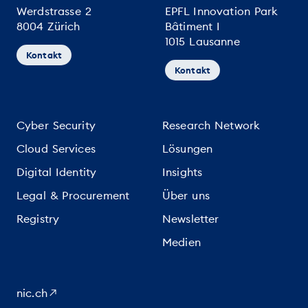
Werdstrasse 2
EPFL Innovation Park
8004 Zürich
Bâtiment I
1015 Lausanne
Kontakt
Kontakt
Cyber Security
Research Network
Cloud Services
Lösungen
Digital Identity
Insights
Legal & Procurement
Über uns
Registry
Newsletter
Medien
nic.ch