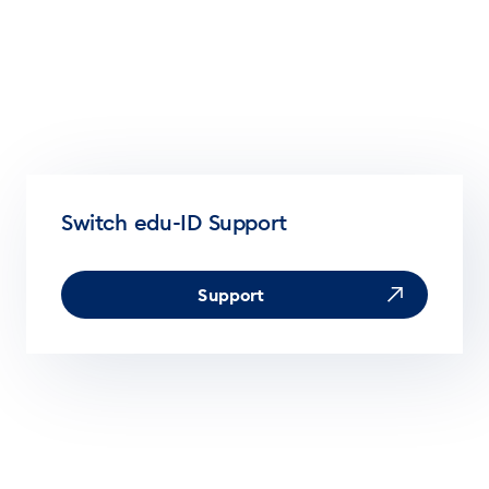
Switch edu-ID Support
Support