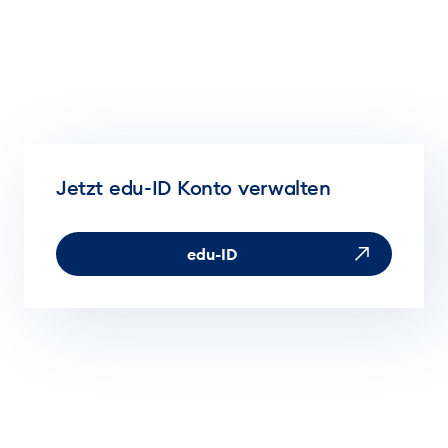
Jetzt edu-ID Konto verwalten
edu-ID