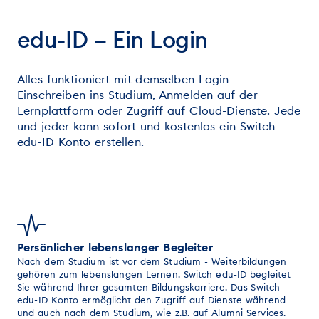
edu-ID – Ein Login
Alles funktioniert mit demselben Login -
Einschreiben ins Studium, Anmelden auf der
Lernplattform oder Zugriff auf Cloud-Dienste. Jede
und jeder kann sofort und kostenlos ein Switch
edu-ID Konto erstellen.
Persönlicher lebenslanger Begleiter
Nach dem Studium ist vor dem Studium - Weiterbildungen
gehören zum lebenslangen Lernen. Switch edu-ID begleitet
Sie während Ihrer gesamten Bildungskarriere. Das Switch
edu-ID Konto ermöglicht den Zugriff auf Dienste während
und auch nach dem Studium, wie z.B. auf Alumni Services.