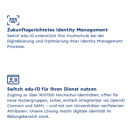
Zukunftsgerichtetes Identity Management
Switch edu-ID unterstützt Ihre Hochschule bei der
Digitalisierung und Optimierung Ihrer Identity Management
Prozesse.
Switch edu-ID für Ihren Dienst nutzen
Zugang zu über 900’000 Hochschul-Identitäten, offen für
neue Nutzergruppen, sicher, einfach integrierbar via OpenID
Connect und SAML – und mit von Universitäten verifizierten
Attributen: Unsere Lösung macht digitale Identität im
Bildungsbereich stark.