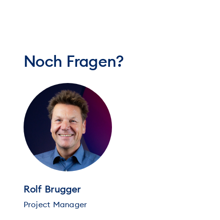
Noch Fragen?
Rolf Brugger
Project Manager