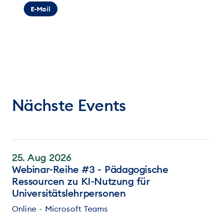
E-Mail
Nächste Events
25. Aug 2026
Webinar-Reihe #3 - Pädagogische
Ressourcen zu KI-Nutzung für
Universitätslehrpersonen
Online - Microsoft Teams