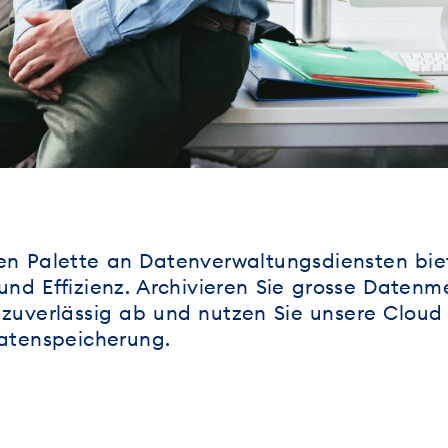
ten Palette an Datenverwaltungsdiensten bie
 und Effizienz. Archivieren Sie grosse Daten
 zuverlässig ab und nutzen Sie unsere Cloud 
atenspeicherung.