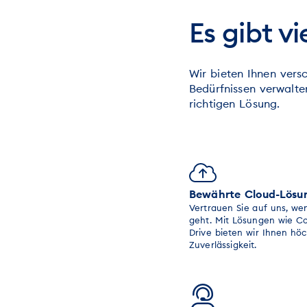
Es gibt v
Wir bieten Ihnen vers
Bedürfnissen verwalte
richtigen Lösung.
Bewährte Cloud-Lösu
Vertrauen Sie auf uns, we
geht. Mit Lösungen wie Co
Drive bieten wir Ihnen höc
Zuverlässigkeit.