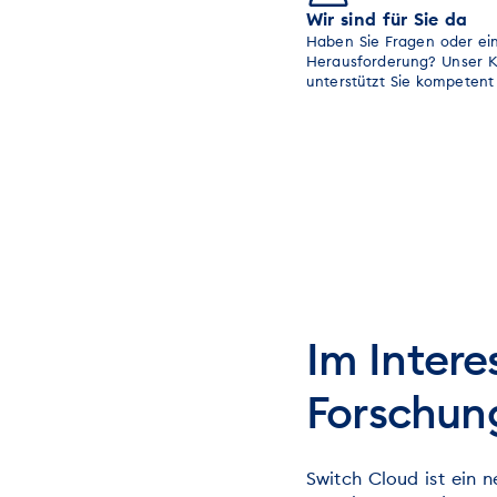
Wir sind für Sie da
Haben Sie Fragen oder ei
Herausforderung? Unser 
unterstützt Sie kompetent
Im Intere
Forschun
Switch Cloud ist ein 