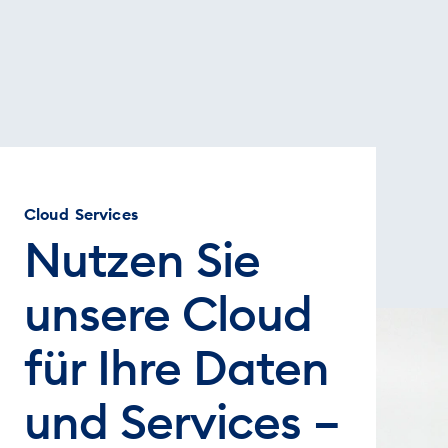
Cloud Services
Nutzen Sie
unsere Cloud
für Ihre Daten
und Services –