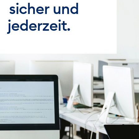
sicher und
jederzeit.