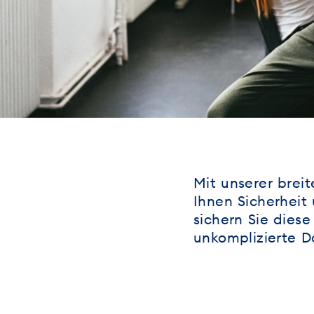
Mit unserer brei
Ihnen Sicherheit
sichern Sie diese
unkomplizierte D