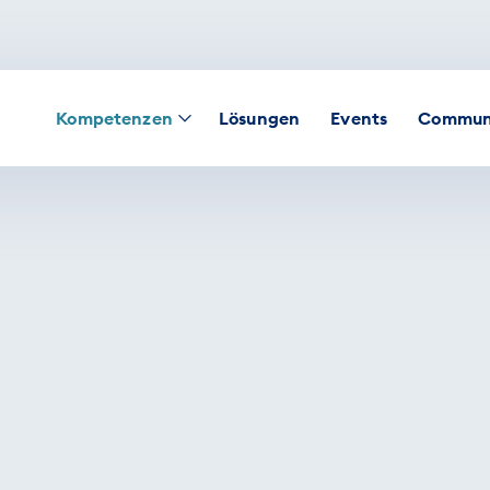
Kompetenzen
Lösungen
Events
Commun