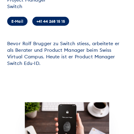
Switch
E-Mail
+41 44 268 15 15
Bevor Rolf Brugger zu Switch stiess, arbeitete er
als Berater und Product Manager beim Swiss
Virtual Campus. Heute ist er Product Manager
Switch Edu-ID.