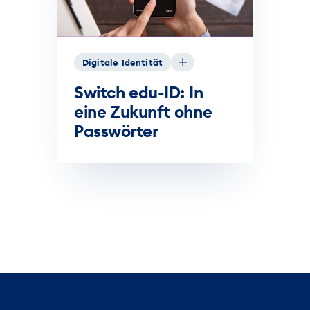
Digitale Identität
Switch edu-ID: In
eine Zukunft ohne
Passwörter