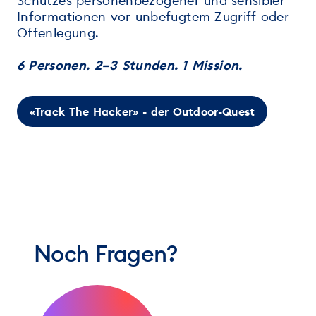
Schutzes personenbezogener und sensibler
Informationen vor unbefugtem Zugriff oder
Offenlegung.
6 Personen. 2–3 Stunden. 1 Mission.
«Track The Hacker» - der Outdoor-Quest
Noch Fragen?