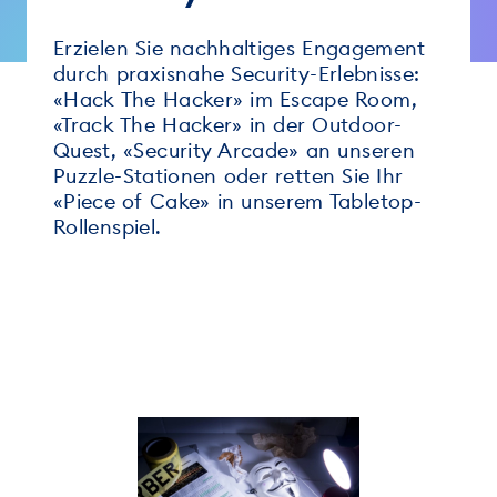
Erzielen Sie nachhaltiges Engagement
durch praxisnahe Security-Erlebnisse:
«Hack The Hacker» im Escape Room,
«Track The Hacker» in der Outdoor-
Quest, «Security Arcade» an unseren
Puzzle-Stationen oder retten Sie Ihr
«Piece of Cake» in unserem Tabletop-
Rollenspiel.