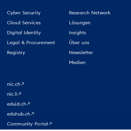
Cyber Security
Research Network
Cloud Services
Lösungen
Digital Identity
Insights
Legal & Procurement
Über uns
Registry
Newsletter
Medien
nic.ch
nic.li
eduid.ch
eduhub.ch
Community Portal