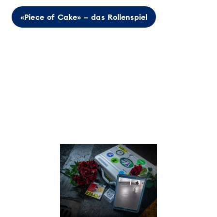
«Piece of Cake» – das Rollenspiel