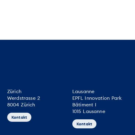
Zürich
Lausanne
Werdstrasse 2
EPFL Innovation Park
8004 Zürich
Bâtiment I
1015 Lausanne
Kontakt
Kontakt