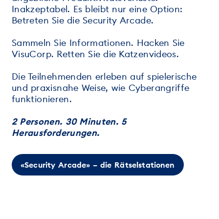
Inakzeptabel. Es bleibt nur eine Option:
Betreten Sie die Security Arcade.
Sammeln Sie Informationen. Hacken Sie
VisuCorp. Retten Sie die Katzenvideos.
Die Teilnehmenden erleben auf spielerische
und praxisnahe Weise, wie Cyberangriffe
funktionieren.
2 Personen. 30 Minuten. 5
Herausforderungen.
«Security Arcade» – die Rätselstationen