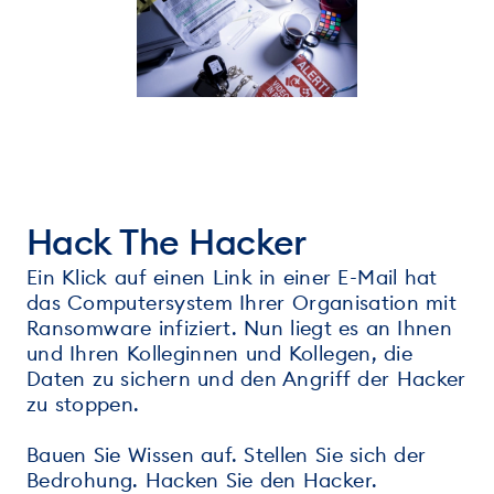
Hack The Hacker
Ein Klick auf einen Link in einer E-Mail hat
das Computersystem Ihrer Organisation mit
Ransomware infiziert. Nun liegt es an Ihnen
und Ihren Kolleginnen und Kollegen, die
Daten zu sichern und den Angriff der Hacker
zu stoppen.
Bauen Sie Wissen auf. Stellen Sie sich der
Bedrohung. Hacken Sie den Hacker.