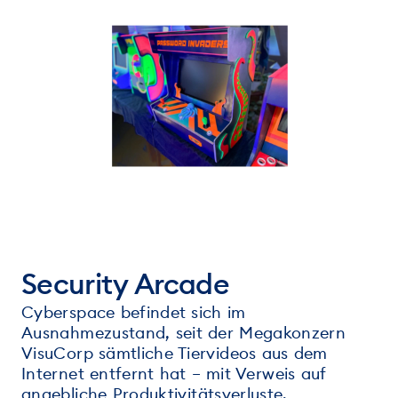
Security Arcade
Cyberspace befindet sich im
Ausnahmezustand, seit der Megakonzern
VisuCorp sämtliche Tiervideos aus dem
Internet entfernt hat – mit Verweis auf
angebliche Produktivitätsverluste.