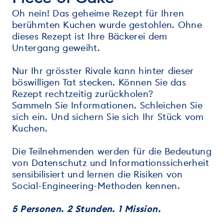
Oh nein! Das geheime Rezept für Ihren
berühmten Kuchen wurde gestohlen. Ohne
dieses Rezept ist Ihre Bäckerei dem
Untergang geweiht.
Nur Ihr grösster Rivale kann hinter dieser
böswilligen Tat stecken. Können Sie das
Rezept rechtzeitig zurückholen?
Sammeln Sie Informationen. Schleichen Sie
sich ein. Und sichern Sie sich Ihr Stück vom
Kuchen.
Die Teilnehmenden werden für die Bedeutung
von Datenschutz und Informationssicherheit
sensibilisiert und lernen die Risiken von
Social-Engineering-Methoden kennen.
5 Personen. 2 Stunden. 1 Mission.