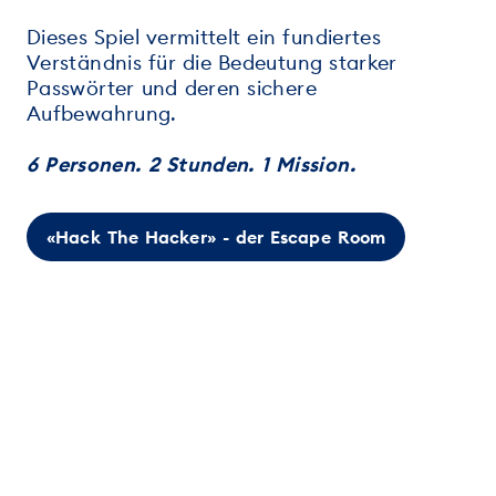
Dieses Spiel vermittelt ein fundiertes
Verständnis für die Bedeutung starker
Passwörter und deren sichere
Aufbewahrung.
6 Personen. 2 Stunden. 1 Mission.
«Hack The Hacker» - der Escape Room