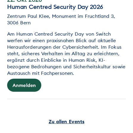
Human Centred Security Day 2026
Zentrum Paul Klee, Monument im Fruchtland 3,
3006 Bern
Am Human Centred Security Day von Switch
werfen wir einen praxisnahen Blick auf aktuelle
Herausforderungen der Cybersicherheit. Im Fokus
steht, sicheres Verhalten im Alltag zu erleichtern,
ergänzt durch Einblicke in Human Risk, KI-
bezogene Bedrohungen und Sicherheitskultur sowie
Austausch mit Fachpersonen.
Anmelden
Zu allen Events