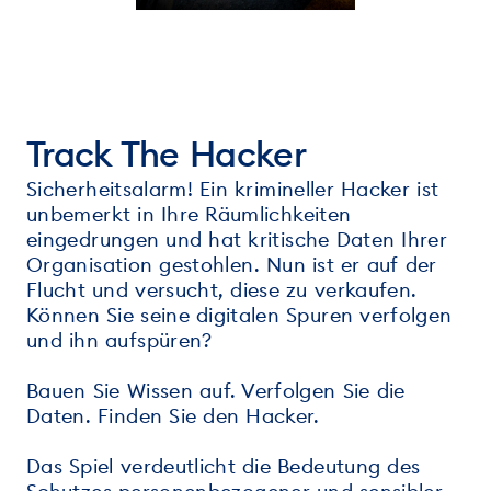
Track The Hacker
Sicherheitsalarm! Ein krimineller Hacker ist
unbemerkt in Ihre Räumlichkeiten
eingedrungen und hat kritische Daten Ihrer
Organisation gestohlen. Nun ist er auf der
Flucht und versucht, diese zu verkaufen.
Können Sie seine digitalen Spuren verfolgen
und ihn aufspüren?
Bauen Sie Wissen auf. Verfolgen Sie die
Daten. Finden Sie den Hacker.
Das Spiel verdeutlicht die Bedeutung des