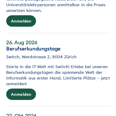
Universitätslehrpersonen unmittelbar in die Praxis
umsetzen können.
Anmelden
26. Aug 2026
Berufserkundungstage
Switch, Werdstrasse 2, 8004 Zürich
Starte in die IT-Welt mit Switch! Erlebe bei unseren
Berufserkundungstagen die spannende Welt der
Informatik aus erster Hand. Limitierte Plätze – jetzt
anmelden!
Anmelden
22. Okt 2026