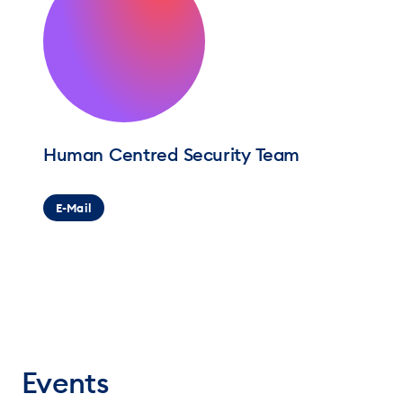
Human Centred Security Team
E-Mail
Events