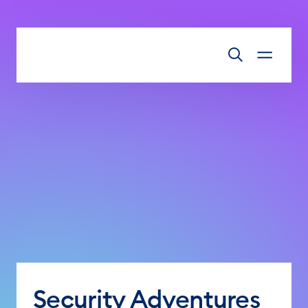
Zum Inhalt springen
Security Adventures