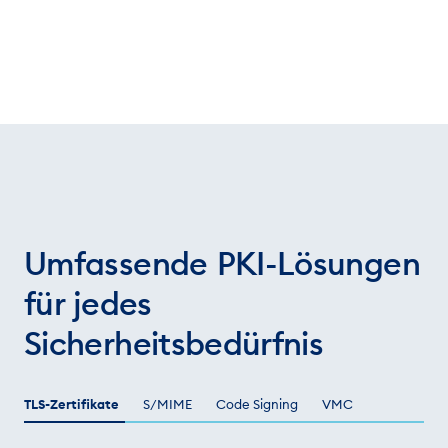
Umfassende PKI-Lösungen
für jedes
Sicherheitsbedürfnis
TLS-Zertifikate
S/MIME
Code Signing
VMC