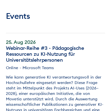
Events
25. Aug 2026
Webinar-Reihe #3 - Pädagogische
Ressourcen zu KI-Nutzung für
Universitätslehrpersonen
Online - Microsoft Teams
Wie kann generative KI verantwortungsvoll in der
Hochschullehre eingesetzt werden? Diese Frage
steht im Mittelpunkt des Projekts AI-Uses (2026–
2028), einer europäischen Initiative, die von
Movetia unterstützt wird. Durch die Auswertung
wissenschaftlicher Publikationen zu generativer KI-
Nutzung in universitären Fachbereichen und eine