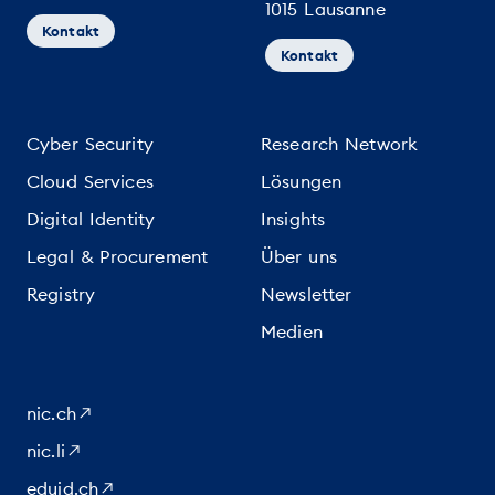
1015 Lausanne
Kontakt
Kontakt
Cyber Security
Research Network
Cloud Services
Lösungen
Digital Identity
Insights
Legal & Procurement
Über uns
Registry
Newsletter
Medien
nic.ch
nic.li
eduid.ch