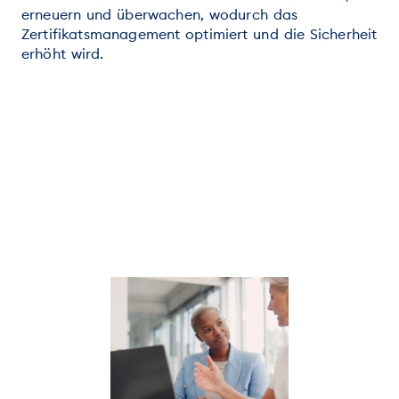
erneuern und überwachen, wodurch das
Zertifikatsmanagement optimiert und die Sicherheit
erhöht wird.