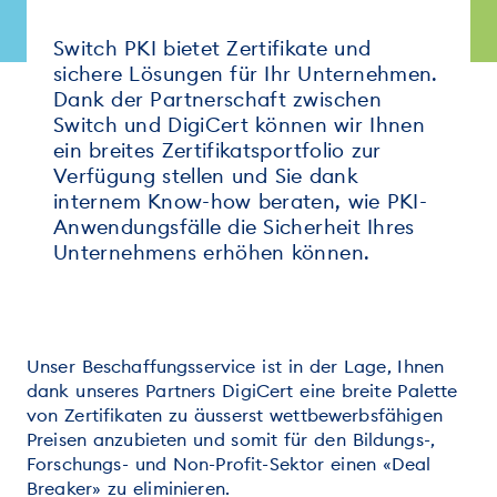
Switch PKI bietet Zertifikate und
sichere Lösungen für Ihr Unternehmen.
Dank der Partnerschaft zwischen
Switch und DigiCert können wir Ihnen
ein breites Zertifikatsportfolio zur
Verfügung stellen und Sie dank
internem Know-how beraten, wie PKI-
Anwendungsfälle die Sicherheit Ihres
Unternehmens erhöhen können.
Unser Beschaffungsservice ist in der Lage, Ihnen
dank unseres Partners DigiCert eine breite Palette
von Zertifikaten zu äusserst wettbewerbsfähigen
Preisen anzubieten und somit für den Bildungs-,
Forschungs- und Non-Profit-Sektor einen «Deal
Breaker» zu eliminieren.