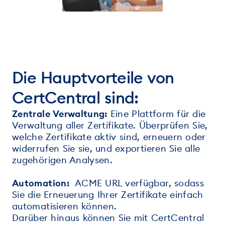
Die Hauptvorteile von
CertCentral sind:
Zentrale Verwaltung:
Eine Plattform für die
Verwaltung aller Zertifikate. Überprüfen Sie,
welche Zertifikate aktiv sind, erneuern oder
widerrufen Sie sie, und exportieren Sie alle
zugehörigen Analysen.
Automation:
ACME URL verfügbar, sodass
Sie die Erneuerung Ihrer Zertifikate einfach
automatisieren können.
Darüber hinaus können Sie mit CertCentral