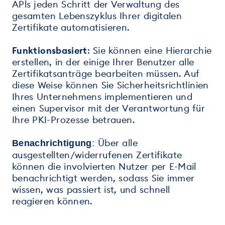
APls jeden Schritt der Verwaltung des
gesamten Lebenszyklus Ihrer digitalen
Zertifikate automatisieren.
Funktionsbasiert
: Sie können eine Hierarchie
erstellen, in der einige Ihrer Benutzer alle
Zertifikatsanträge bearbeiten müssen. Auf
diese Weise können Sie Sicherheitsrichtlinien
Ihres Unternehmens implementieren und
einen Supervisor mit der Verantwortung für
Ihre PKI-Prozesse betrauen.
Über alle
Benachrichtigung
:
ausgestellten/widerrufenen Zertifikate
können die involvierten Nutzer per E-Mail
benachrichtigt werden, sodass Sie immer
wissen, was passiert ist, und schnell
reagieren können.