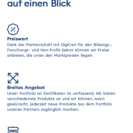
auf einen Blick
Preiswert
Dank der Partnerschaft mit DigiCert für den Bildungs-,
Forschungs- und Non-Profit-Sektor können wir Preise
anbieten, die unter den Marktpreisen liegen.
Breites Angebot
Unser Portfolio an Zertifikaten ist umfassend. Wir bieten
verschiedenste Produkte an und wir können, wenn
gewünscht, jederzeit neue Produkte aus dem Portfolio
unseres Partners zugänglich machen.