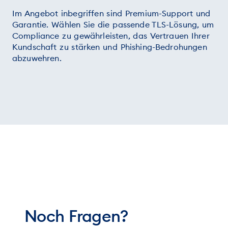
Im Angebot inbegriffen sind Premium-Support und
Garantie. Wählen Sie die passende TLS-Lösung, um
Compliance zu gewährleisten, das Vertrauen Ihrer
Kundschaft zu stärken und Phishing-Bedrohungen
abzuwehren.
Noch Fragen?