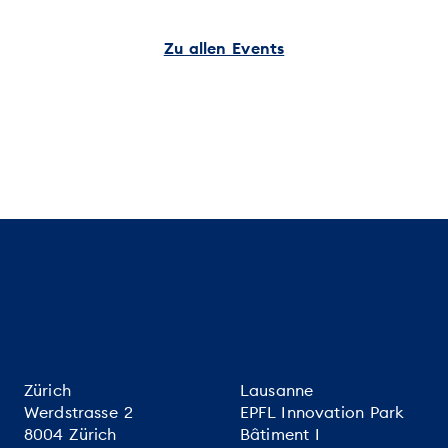
Zu allen Events
Zürich
Lausanne
Werdstrasse 2
EPFL Innovation Park
8004 Zürich
Bâtiment I