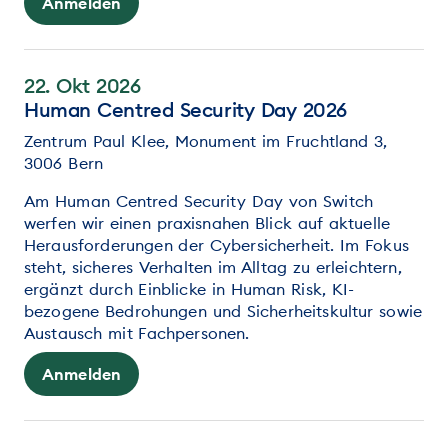
Anmelden
22. Okt 2026
Human Centred Security Day 2026
Zentrum Paul Klee, Monument im Fruchtland 3,
3006 Bern
Am Human Centred Security Day von Switch
werfen wir einen praxisnahen Blick auf aktuelle
Herausforderungen der Cybersicherheit. Im Fokus
steht, sicheres Verhalten im Alltag zu erleichtern,
ergänzt durch Einblicke in Human Risk, KI-
bezogene Bedrohungen und Sicherheitskultur sowie
Austausch mit Fachpersonen.
Anmelden