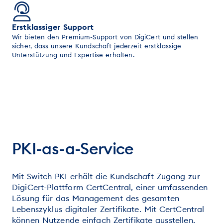
Erstklassiger Support
Wir bieten den Premium-Support von DigiCert und stellen
sicher, dass unsere Kundschaft jederzeit erstklassige
Unterstützung und Expertise erhalten.
PKI-as-a-Service
Mit Switch PKI erhält die Kundschaft Zugang zur
DigiCert-Plattform CertCentral, einer umfassenden
Lösung für das Management des gesamten
Lebenszyklus digitaler Zertifikate. Mit CertCentral
können Nutzende einfach Zertifikate ausstellen,