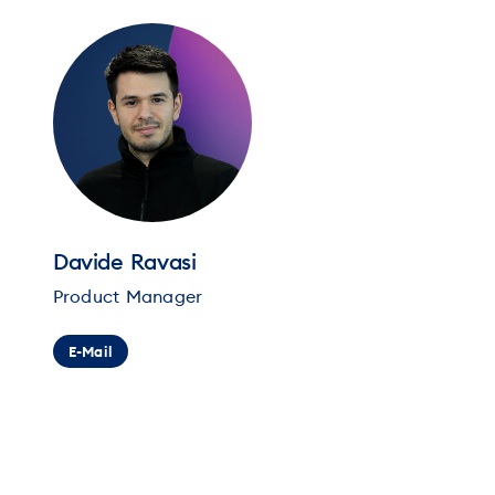
Davide Ravasi
Product Manager
E-Mail