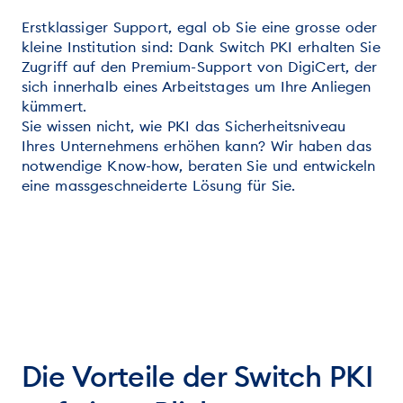
Erstklassiger Support, egal ob Sie eine grosse oder
kleine Institution sind: Dank Switch PKI erhalten Sie
Zugriff auf den Premium-Support von DigiCert, der
sich innerhalb eines Arbeitstages um Ihre Anliegen
kümmert.
Sie wissen nicht, wie PKI das Sicherheitsniveau
Ihres Unternehmens erhöhen kann? Wir haben das
notwendige Know-how, beraten Sie und entwickeln
eine massgeschneiderte Lösung für Sie.
Die Vorteile der Switch PKI