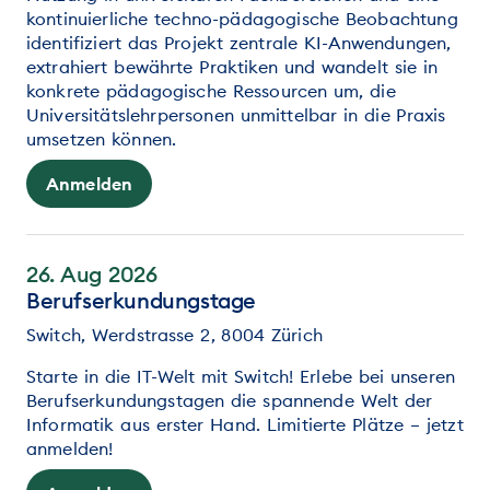
kontinuierliche techno-pädagogische Beobachtung
identifiziert das Projekt zentrale KI-Anwendungen,
extrahiert bewährte Praktiken und wandelt sie in
konkrete pädagogische Ressourcen um, die
Universitätslehrpersonen unmittelbar in die Praxis
umsetzen können.
Anmelden
26. Aug 2026
Berufserkundungstage
Switch, Werdstrasse 2, 8004 Zürich
Starte in die IT-Welt mit Switch! Erlebe bei unseren
Berufserkundungstagen die spannende Welt der
Informatik aus erster Hand. Limitierte Plätze – jetzt
anmelden!