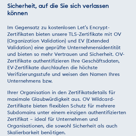
Sicherheit, auf die Sie sich verlassen
können
Im Gegensatz zu kostenlosen Let’s Encrypt-
Zertifikaten bieten unsere TLS-Zertifikate mit OV
(Organization Validation) und EV (Extended
Validation) eine geprüfte Unternehmensidentität
und bieten so mehr Vertrauen und Sicherheit. OV-
Zertifikate authentifizieren Ihre Geschäftsdaten,
EV-Zertifikate durchlaufen die höchste
Verifizierungsstufe und weisen den Namen Ihres
Unternehmens bzw.
Ihrer Organisation in den Zertifikatsdetails für
maximale Glaubwürdigkeit aus. OV Wildcard-
Zertifikate bieten flexiblen Schutz für mehrere
Subdomains unter einem einzigen authentifizierten
Zertifikat – ideal für Unternehmen und
Organisationen, die sowohl Sicherheit als auch
Skalierbarkeit benötigen.