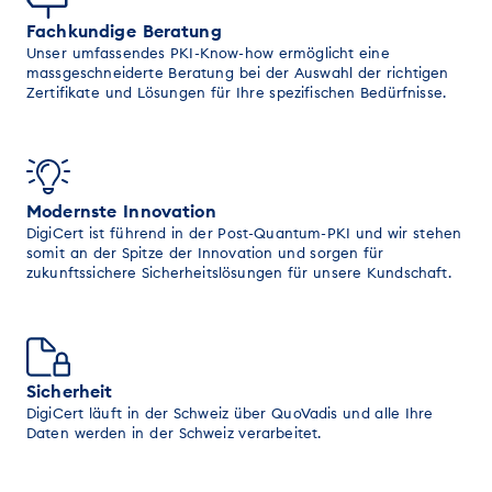
Fachkundige Beratung
Unser umfassendes PKI-Know-how ermöglicht eine
massgeschneiderte Beratung bei der Auswahl der richtigen
Zertifikate und Lösungen für Ihre spezifischen Bedürfnisse.
Modernste Innovation
DigiCert ist führend in der Post-Quantum-PKI und wir stehen
somit an der Spitze der Innovation und sorgen für
zukunftssichere Sicherheitslösungen für unsere Kundschaft.
Sicherheit
DigiCert läuft in der Schweiz über QuoVadis und alle Ihre
Daten werden in der Schweiz verarbeitet.