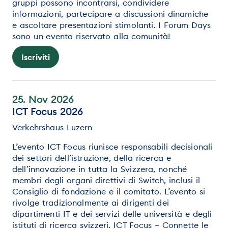
gruppi possono incontrarsi, condividere
informazioni, partecipare a discussioni dinamiche
e ascoltare presentazioni stimolanti. I Forum Days
sono un evento riservato alla comunità!
Iscriviti
25. Nov 2026
ICT Focus 2026
Verkehrshaus Luzern
L’evento ICT Focus riunisce responsabili decisionali
dei settori dell’istruzione, della ricerca e
dell’innovazione in tutta la Svizzera, nonché
membri degli organi direttivi di Switch, inclusi il
Consiglio di fondazione e il comitato. L’evento si
rivolge tradizionalmente ai dirigenti dei
dipartimenti IT e dei servizi delle università e degli
istituti di ricerca svizzeri. ICT Focus – Connette le