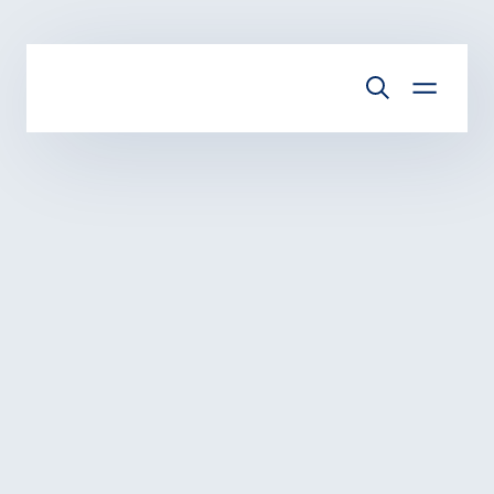
Vai al contenuto