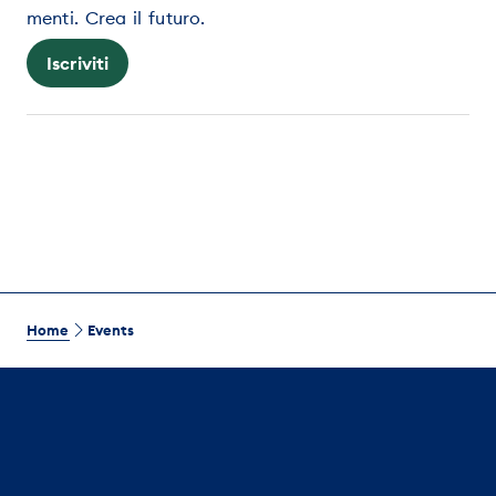
menti. Crea il futuro.
Iscriviti
Home
Events