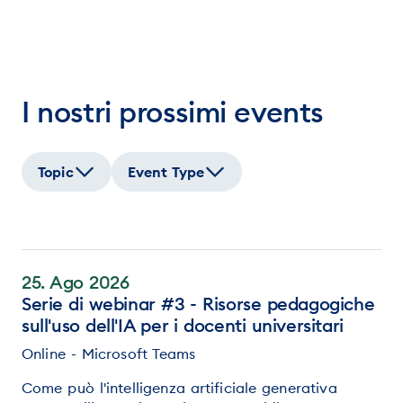
I nostri prossimi events
Topic
Event Type
25. Ago 2026
Serie di webinar #3 - Risorse pedagogiche
sull'uso dell'IA per i docenti universitari
Online - Microsoft Teams
Come può l'intelligenza artificiale generativa