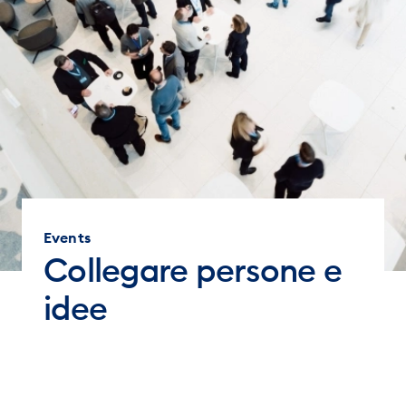
Events
Collegare persone e
idee