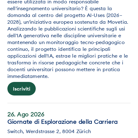
essere utilizzata in modo responsabile
nell'insegnamento universitario? È questa la
domanda al centro del progetto AI-Uses (2026–
2028), un'iniziativa europea sostenuta da Movetia.
Analizzando le pubblicazioni scientifiche sugli usi
dell'IA generativa nelle discipline universitarie e
mantenendo un monitoraggio tecno-pedagogico
continuo, il progetto identifica le principali
applicazioni dell'IA, estrae le migliori pratiche e le
trasforma in risorse pedagogiche concrete che i
docenti universitari possono mettere in pratica
immediatamente.
Iscriviti
26. Ago 2026
Giornate di Esplorazione della Carriera
Switch, Werdstrasse 2, 8004 Zürich