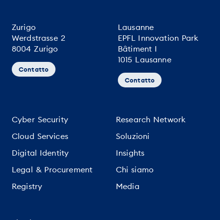
Zurigo
Lausanne
Werdstrasse 2
EPFL Innovation Park
8004 Zurigo
Bâtiment I
1015 Lausanne
Contatto
Contatto
Cyber Security
Research Network
Cloud Services
Soluzioni
Digital Identity
Insights
Legal & Procurement
Chi siamo
Registry
Media