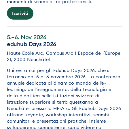
momenti di scambio tra professionisti.
Iscriviti
5.–6. Nov 2026
eduhub Days 2026
Haute Ecole Arc, Campus Arc 1 Espace de l’Europe
21, 2000 Neuchâtel
Unitevi a noi per gli Eduhub Days 2026, che si
terranno dal 5 al 6 novembre 2026. La conferenza
annuale dedicata al dinamico mondo dell'e-
learning, dell'insegnamento, della tecnologia e
della didattica nelle istituzioni svizzere di
istruzione superiore si terrà quest'anno a
Neuchâtel presso la HE-Arc. Gli Eduhub Days 2026
offrono keynote, workshop interattivi, scambi
comunitari e presentazioni pratiche. Insieme
svilupperemo competenze, condivideremo