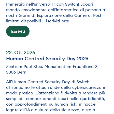
Immergiti nell'universo IT con Switch! Scopri il
mondo emozionante dell'informatica di persona ai
nostri Giorni di Esplorazione della Carriera. Posti
limitati disponibili – iscriviti ora!
Iscriviti
22. Ott 2026
Human Centred Security Day 2026
Zentrum Paul Klee, Monument im Fruchtland 3,
3006 Bern
All’Human Centred Security Day di Switch
affrontiamo le attuali sfide della cybersicurezza in
modo pratico. L’attenzione è rivolta a rendere più
semplici i comportamenti sicuri nella quotidianità,
con approfondimenti su human risk, minacce
legate all’IA e cultura della sicurezza, oltre a