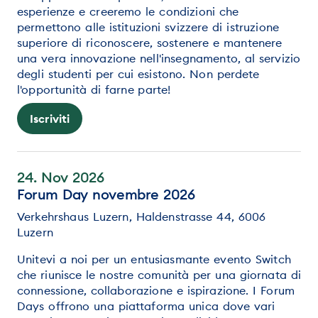
esperienze e creeremo le condizioni che
permettono alle istituzioni svizzere di istruzione
superiore di riconoscere, sostenere e mantenere
una vera innovazione nell'insegnamento, al servizio
degli studenti per cui esistono. Non perdete
l'opportunità di farne parte!
Iscriviti
24. Nov 2026
Forum Day novembre 2026
Verkehrshaus Luzern, Haldenstrasse 44, 6006
Luzern
Unitevi a noi per un entusiasmante evento Switch
che riunisce le nostre comunità per una giornata di
connessione, collaborazione e ispirazione. I Forum
Days offrono una piattaforma unica dove vari