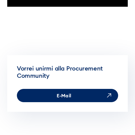
Vorrei unirmi alla Procurement
Community
E-Mail