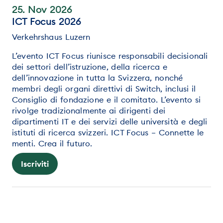
25. Nov 2026
ICT Focus 2026
Verkehrshaus Luzern
L’evento ICT Focus riunisce responsabili decisionali
dei settori dell’istruzione, della ricerca e
dell’innovazione in tutta la Svizzera, nonché
membri degli organi direttivi di Switch, inclusi il
Consiglio di fondazione e il comitato. L’evento si
rivolge tradizionalmente ai dirigenti dei
dipartimenti IT e dei servizi delle università e degli
istituti di ricerca svizzeri. ICT Focus – Connette le
menti. Crea il futuro.
Iscriviti