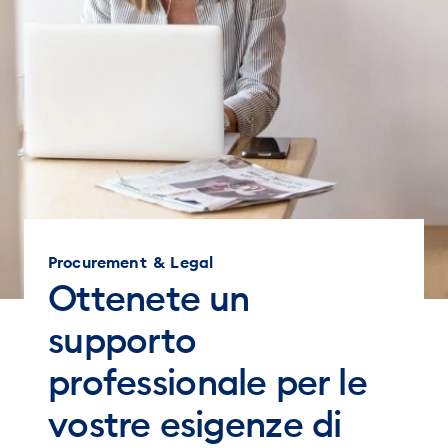
Procurement & Legal
Ottenete un
supporto
professionale per le
vostre esigenze di