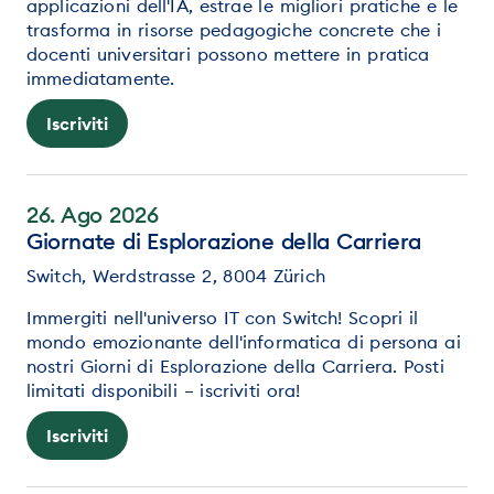
applicazioni dell'IA, estrae le migliori pratiche e le
trasforma in risorse pedagogiche concrete che i
docenti universitari possono mettere in pratica
immediatamente.
Iscriviti
26. Ago 2026
Giornate di Esplorazione della Carriera
Switch, Werdstrasse 2, 8004 Zürich
Immergiti nell'universo IT con Switch! Scopri il
mondo emozionante dell'informatica di persona ai
nostri Giorni di Esplorazione della Carriera. Posti
limitati disponibili – iscriviti ora!
Iscriviti