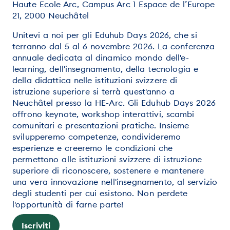
Haute Ecole Arc, Campus Arc 1 Espace de l’Europe
21, 2000 Neuchâtel
Unitevi a noi per gli Eduhub Days 2026, che si
terranno dal 5 al 6 novembre 2026. La conferenza
annuale dedicata al dinamico mondo dell'e-
learning, dell'insegnamento, della tecnologia e
della didattica nelle istituzioni svizzere di
istruzione superiore si terrà quest'anno a
Neuchâtel presso la HE-Arc. Gli Eduhub Days 2026
offrono keynote, workshop interattivi, scambi
comunitari e presentazioni pratiche. Insieme
svilupperemo competenze, condivideremo
esperienze e creeremo le condizioni che
permettono alle istituzioni svizzere di istruzione
superiore di riconoscere, sostenere e mantenere
una vera innovazione nell'insegnamento, al servizio
degli studenti per cui esistono. Non perdete
l'opportunità di farne parte!
Iscriviti