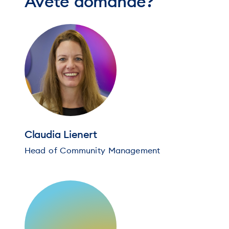
Avete domande?
Claudia Lienert
Head of Community Management