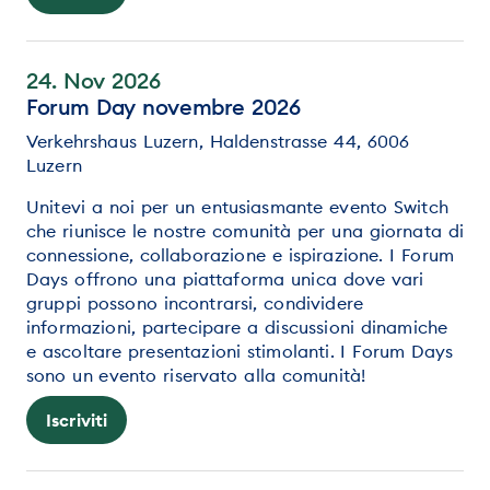
24. Nov 2026
Forum Day novembre 2026
Verkehrshaus Luzern, Haldenstrasse 44, 6006
Luzern
Unitevi a noi per un entusiasmante evento Switch
che riunisce le nostre comunità per una giornata di
connessione, collaborazione e ispirazione. I Forum
Days offrono una piattaforma unica dove vari
gruppi possono incontrarsi, condividere
informazioni, partecipare a discussioni dinamiche
e ascoltare presentazioni stimolanti. I Forum Days
sono un evento riservato alla comunità!
Iscriviti