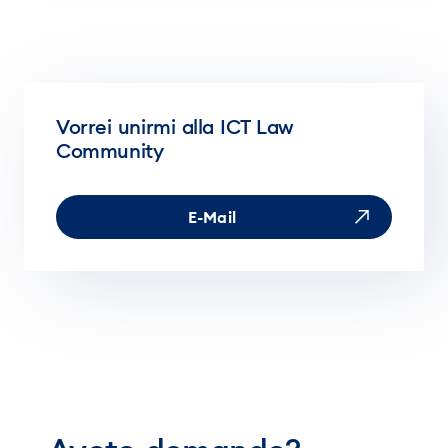
Vorrei unirmi alla ICT Law
Community
E-Mail