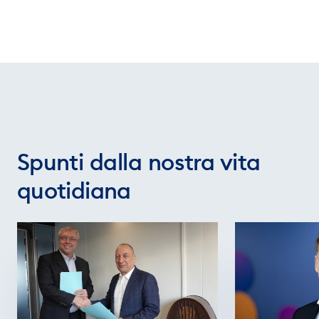
Spunti dalla nostra vita
quotidiana