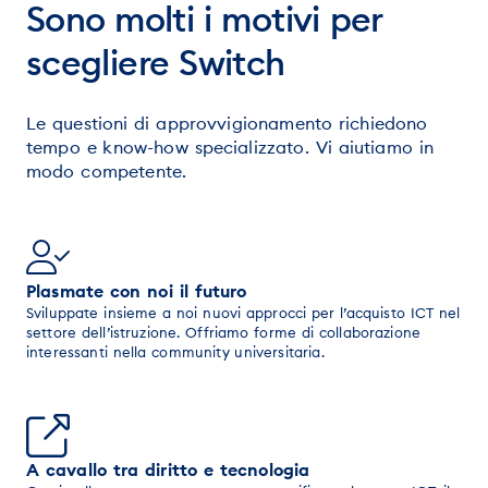
Sono molti i motivi per
scegliere Switch
Le questioni di approvvigionamento richiedono
tempo e know-how specializzato. Vi aiutiamo in
modo competente.
Plasmate con noi il futuro
Sviluppate insieme a noi nuovi approcci per l’acquisto ICT nel
settore dell’istruzione. Offriamo forme di collaborazione
interessanti nella community universitaria.
A cavallo tra diritto e tecnologia