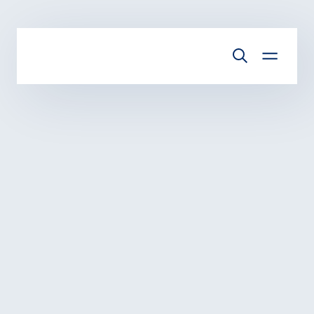
Vai al contenuto