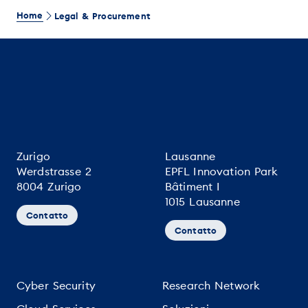
Home
Legal & Procurement
Zurigo
Lausanne
Werdstrasse 2
EPFL Innovation Park
8004 Zurigo
Bâtiment I
1015 Lausanne
Contatto
Contatto
Cyber Security
Research Network