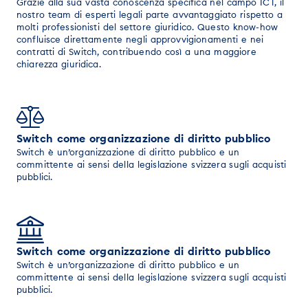
Grazie alla sua vasta conoscenza specifica nel campo ICT, il
nostro team di esperti legali parte avvantaggiato rispetto a
molti professionisti del settore giuridico. Questo know-how
confluisce direttamente negli approvvigionamenti e nei
contratti di Switch, contribuendo così a una maggiore
chiarezza giuridica.
Switch come organizzazione di diritto pubblico
Switch è un’organizzazione di diritto pubblico e un
committente ai sensi della legislazione svizzera sugli acquisti
pubblici.
Switch come organizzazione di diritto pubblico
Switch è un’organizzazione di diritto pubblico e un
committente ai sensi della legislazione svizzera sugli acquisti
pubblici.