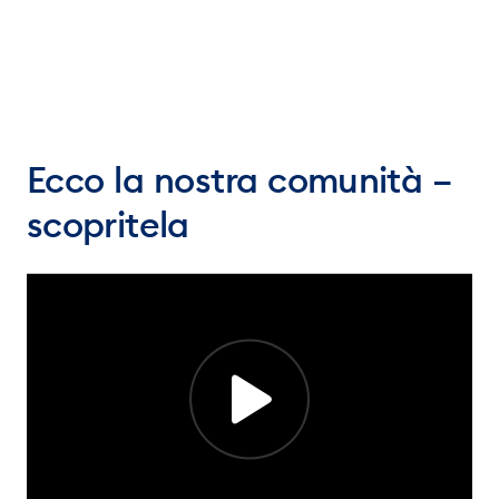
Ecco la nostra comunità –
scopritela