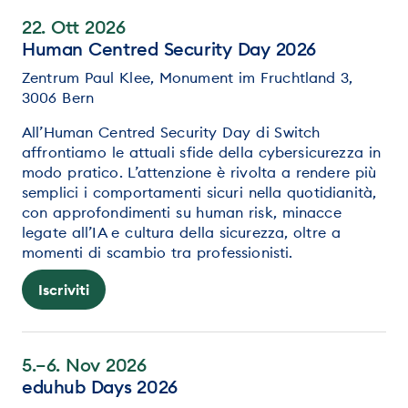
22. Ott 2026
Human Centred Security Day 2026
Zentrum Paul Klee, Monument im Fruchtland 3,
3006 Bern
All’Human Centred Security Day di Switch
affrontiamo le attuali sfide della cybersicurezza in
modo pratico. L’attenzione è rivolta a rendere più
semplici i comportamenti sicuri nella quotidianità,
con approfondimenti su human risk, minacce
legate all’IA e cultura della sicurezza, oltre a
momenti di scambio tra professionisti.
Iscriviti
5.–6. Nov 2026
eduhub Days 2026