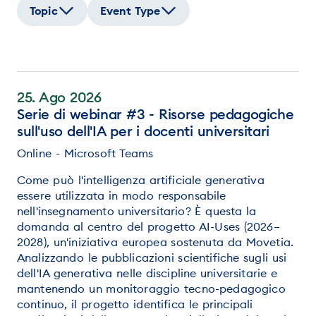
Topic
Event Type
25. Ago 2026
Serie di webinar #3 - Risorse pedagogiche
sull'uso dell'IA per i docenti universitari
Online - Microsoft Teams
Come può l'intelligenza artificiale generativa
essere utilizzata in modo responsabile
nell'insegnamento universitario? È questa la
domanda al centro del progetto AI-Uses (2026–
2028), un'iniziativa europea sostenuta da Movetia.
Analizzando le pubblicazioni scientifiche sugli usi
dell'IA generativa nelle discipline universitarie e
mantenendo un monitoraggio tecno-pedagogico
continuo, il progetto identifica le principali