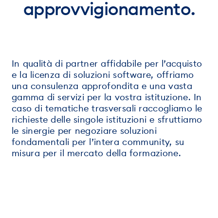
approvvigionamento.
In qualità di partner affidabile per l’acquisto
e la licenza di soluzioni software, offriamo
una consulenza approfondita e una vasta
gamma di servizi per la vostra istituzione. In
caso di tematiche trasversali raccogliamo le
richieste delle singole istituzioni e sfruttiamo
le sinergie per negoziare soluzioni
fondamentali per l’intera community, su
misura per il mercato della formazione.