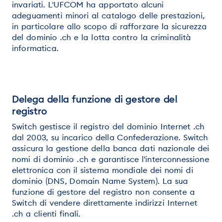
invariati. L'UFCOM ha apportato alcuni
adeguamenti minori al catalogo delle prestazioni,
in particolare allo scopo di rafforzare la sicurezza
del dominio .ch e la lotta contro la criminalità
informatica.
Delega della funzione di gestore del
registro
Switch gestisce il registro del dominio Internet .ch
dal 2003, su incarico della Confederazione. Switch
assicura la gestione della banca dati nazionale dei
nomi di dominio .ch e garantisce l'interconnessione
elettronica con il sistema mondiale dei nomi di
dominio (DNS, Domain Name System). La sua
funzione di gestore del registro non consente a
Switch di vendere direttamente indirizzi Internet
.ch a clienti finali.