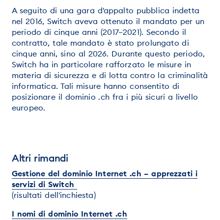
A seguito di una gara d'appalto pubblica indetta
nel 2016, Switch aveva ottenuto il mandato per un
periodo di cinque anni (2017–2021). Secondo il
contratto, tale mandato è stato prolungato di
cinque anni, sino al 2026. Durante questo periodo,
Switch ha in particolare rafforzato le misure in
materia di sicurezza e di lotta contro la criminalità
informatica. Tali misure hanno consentito di
posizionare il dominio .ch fra i più sicuri a livello
europeo.
Altri rimandi
Gestione del dominio Internet .ch – apprezzati i
servizi di Switch
(risultati dell'inchiesta)
I nomi di dominio Internet .ch