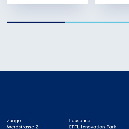
Zurigo
Lausanne
Werdstrasse 2
EPFL Innovation Park