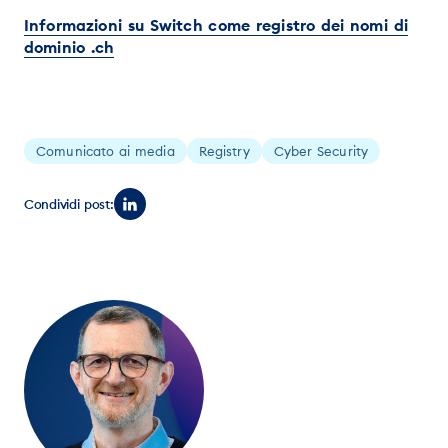
Informazioni su Switch come registro dei nomi di
dominio .ch
Comunicato ai media
Registry
Cyber Security
Condividi post: