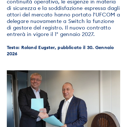
continuità operativa, le esigenze in materia
di sicurezza e la soddisfazione espressa dagli
attori del mercato hanno portato l'UFCOM a
delegare nuovamente a Switch la funzione
di gestore del registro. Il nuovo contratto
entrerà in vigore il 1° gennaio 2027.
Testo: Roland Eugster, pubblicato il 30. Gennaio
2026