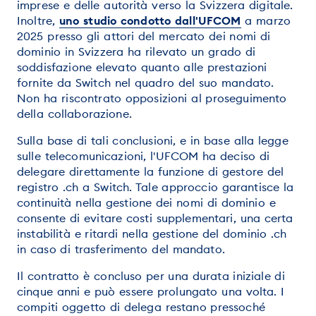
imprese e delle autorità verso la Svizzera digitale.
Inoltre,
uno studio condotto dall'UFCOM
a marzo
2025 presso gli attori del mercato dei nomi di
dominio in Svizzera ha rilevato un grado di
soddisfazione elevato quanto alle prestazioni
fornite da Switch nel quadro del suo mandato.
Non ha riscontrato opposizioni al proseguimento
della collaborazione.
Sulla base di tali conclusioni, e in base alla legge
sulle telecomunicazioni, l'UFCOM ha deciso di
delegare direttamente la funzione di gestore del
registro .ch a Switch. Tale approccio garantisce la
continuità nella gestione dei nomi di dominio e
consente di evitare costi supplementari, una certa
instabilità e ritardi nella gestione del dominio .ch
in caso di trasferimento del mandato.
Il contratto è concluso per una durata iniziale di
cinque anni e può essere prolungato una volta. I
compiti oggetto di delega restano pressoché