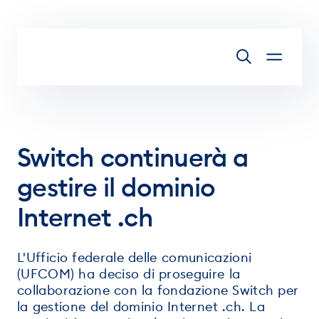
Vai al contenuto
Switch continuerà a
gestire il dominio
Internet .ch
L'Ufficio federale delle comunicazioni
(UFCOM) ha deciso di proseguire la
collaborazione con la fondazione Switch per
la gestione del dominio Internet .ch. La