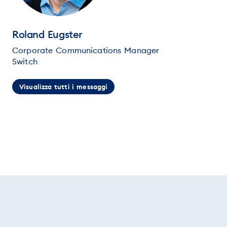
Roland Eugster
Corporate Communications Manager
Switch
Visualizza tutti i messaggi