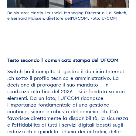
Da sinistra: Martin Leuthold, Managing Director a.i. di Switch,
e Bernard Maissen, direttore dell'UFCOM. Foto: UFCOM
Testo secondo il comunicato stampa dell'UFCOM
Switch ha il compito di gestire il dominio Internet
.ch sotto il profilo tecnico e amministrativo. La
decisione di prorogare il suo mandato – in
scadenza alla fine del 2026 – si è fondata su vari
elementi. Da un lato, l'UFCOM riconosce
l'importanza fondamentale di una gestione
continua, sicura e robusta del dominio .ch. Ciò
favorisce direttamente la disponibilità, la sicurezza
e l'affidabilità di tutti i servizi digitali basati sugli
indirizzi.ch e quindi la fiducia dei cittadini, delle