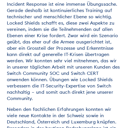
Incident Response ist eine immense Übungssache.
Gerade deshalb ist kontinuierliches Training auf
technischer und menschlicher Ebene so wichtig.
Locked Shields schafft es, diese zwei Aspekte zu
vereinen, indem sie die Teilnehmenden auf allen
Ebenen einer Krise fordert. Zwar wird ein Szenario
geübt, das eher auf die Armee ausgerichtet ist,
aber ein Grossteil der Prozesse und Erkenntnisse
kann direkt auf generelle IT-Krisen übertragen
werden. Wir konnten sehr viel mitnehmen, das wir
in unserer täglichen Arbeit mit unseren Kunden des
Switch Community SOC und Switch CERT
anwenden können. Übungen wie Locked Shields
verbessern die IT-Security-Expertise von Switch
nachhaltig – und somit auch direkt jene unserer
Community.
Neben den fachlichen Erfahrungen konnten wir
viele neue Kontakte in der Schweiz sowie in
Deutschland, Österreich und Luxemburg knüpfen.