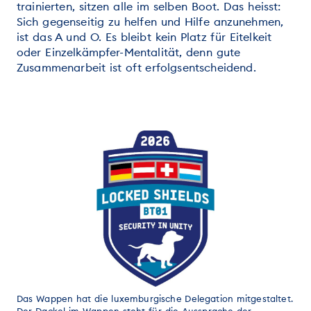
trainierten, sitzen alle im selben Boot. Das heisst:
Sich gegenseitig zu helfen und Hilfe anzunehmen,
ist das A und O. Es bleibt kein Platz für Eitelkeit
oder Einzelkämpfer-Mentalität, denn gute
Zusammenarbeit ist oft erfolgsentscheidend.
Das Wappen hat die luxemburgische Delegation mitgestaltet.