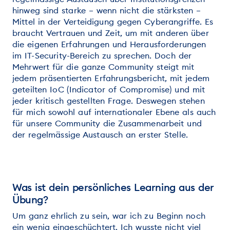
hinweg sind starke – wenn nicht die stärksten –
Mittel in der Verteidigung gegen Cyberangriffe. Es
braucht Vertrauen und Zeit, um mit anderen über
die eigenen Erfahrungen und Herausforderungen
im IT-Security-Bereich zu sprechen. Doch der
Mehrwert für die ganze Community steigt mit
jedem präsentierten Erfahrungsbericht, mit jedem
geteilten IoC (Indicator of Compromise) und mit
jeder kritisch gestellten Frage. Deswegen stehen
für mich sowohl auf internationaler Ebene als auch
für unsere Community die Zusammenarbeit und
der regelmässige Austausch an erster Stelle.
Was ist dein persönliches Learning aus der
Übung?
Um ganz ehrlich zu sein, war ich zu Beginn noch
ein wenig eingeschüchtert. Ich wusste nicht viel