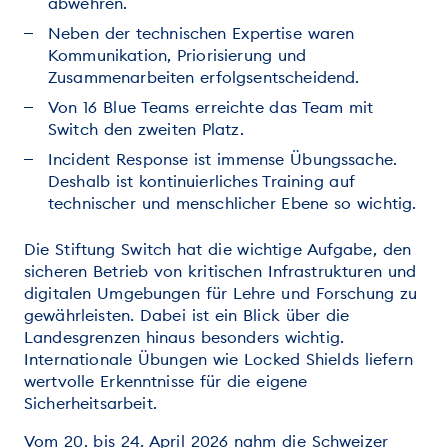
abwehren.
Neben der technischen Expertise waren
Kommunikation, Priorisierung und
Zusammenarbeiten erfolgsentscheidend.
Von 16 Blue Teams erreichte das Team mit
Switch den zweiten Platz.
Incident Response ist immense Übungssache.
Deshalb ist kontinuierliches Training auf
technischer und menschlicher Ebene so wichtig.
Die Stiftung Switch hat die wichtige Aufgabe, den
sicheren Betrieb von kritischen Infrastrukturen und
digitalen Umgebungen für Lehre und Forschung zu
gewährleisten. Dabei ist ein Blick über die
Landesgrenzen hinaus besonders wichtig.
Internationale Übungen wie Locked Shields liefern
wertvolle Erkenntnisse für die eigene
Sicherheitsarbeit.
Vom 20. bis 24. April 2026 nahm die Schweizer