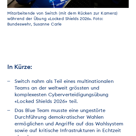
Mitarbeitende von Switch (mit dem Rücken zur Kamera)
während der Übung «Locked Shields 2026». Foto:
Bundeswehr, Susanne Carle
In Kürze:
Switch nahm als Teil eines multinationalen
Teams an der weltweit grössten und
komplexesten Cyberverteidigungsübung
«Locked Shields 2026» teil.
Das Blue Team musste eine ungestörte
Durchführung demokratischer Wahlen
ermöglichen und Angriffe auf das Wahlsystem
sowie auf kritische Infrastrukturen in Echtzeit