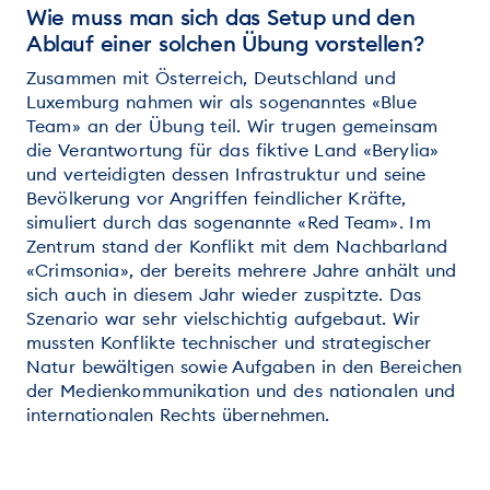
Wie muss man sich das Setup und den
Ablauf einer solchen Übung vorstellen?
Zusammen mit Österreich, Deutschland und
Luxemburg nahmen wir als sogenanntes «Blue
Team» an der Übung teil. Wir trugen gemeinsam
die Verantwortung für das fiktive Land «Berylia»
und verteidigten dessen Infrastruktur und seine
Bevölkerung vor Angriffen feindlicher Kräfte,
simuliert durch das sogenannte «Red Team». Im
Zentrum stand der Konflikt mit dem Nachbarland
«Crimsonia», der bereits mehrere Jahre anhält und
sich auch in diesem Jahr wieder zuspitzte. Das
Szenario war sehr vielschichtig aufgebaut. Wir
mussten Konflikte technischer und strategischer
Natur bewältigen sowie Aufgaben in den Bereichen
der Medienkommunikation und des nationalen und
internationalen Rechts übernehmen.