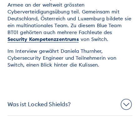
Armee an der weltweit grössten
Cyberverteidigungsübung teil. Gemeinsam mit
Deutschland, Österreich und Luxemburg bildete sie
ein multinationales Team. Zu diesem Blue Team
BT01 gehörten auch mehrere Fachleute des
Security Kompetenzzentrums
von Switch.
Im Interview gewährt Daniela Thurnher,
Cybersecurity Engineer und Teilnehmerin von
Switch, einen Blick hinter die Kulissen.
Was ist Locked Shields?