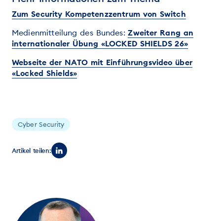
Zum Security Kompetenzzentrum von Switch
Medienmitteilung des Bundes:
Zweiter Rang an
internationaler Übung «LOCKED SHIELDS 26»
Webseite der NATO mit Einführungsvideo über
«Locked Shields»
Cyber Security
Artikel teilen: