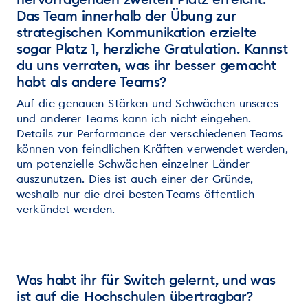
Das Team innerhalb der Übung zur
strategischen Kommunikation erzielte
sogar Platz 1, herzliche Gratulation. Kannst
du uns verraten, was ihr besser gemacht
habt als andere Teams?
Auf die genauen Stärken und Schwächen unseres
und anderer Teams kann ich nicht eingehen.
Details zur Performance der verschiedenen Teams
können von feindlichen Kräften verwendet werden,
um potenzielle Schwächen einzelner Länder
auszunutzen. Dies ist auch einer der Gründe,
weshalb nur die drei besten Teams öffentlich
verkündet werden.
Was habt ihr für Switch gelernt, und was
ist auf die Hochschulen übertragbar?