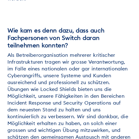
Wie kam es denn dazu, dass auch
Fachpersonen von Switch daran
teilnehmen konnten?
Als Betreiberorganisation mehrerer kritischer
Infrastrukturen tragen wir grosse Verantwortung,
im Falle eines nationalen oder gar internationalen
Cyberangriffs, unsere Systeme und Kunden
ausreichend und professionell zu schützen.
Übungen wie Locked Shields bieten uns die
Möglichkeit, unsere Fähigkeiten in den Bereichen
Incident Response und Security Operations auf
dem neuesten Stand zu halten und uns
kontinuierlich zu verbessern. Wir sind dankbar, die
Möglichkeit erhalten zu haben, an solch einer
grossen und wichtigen Übung mitzuwirken, und
schätzen den gemeinsamen Austausch mit anderen