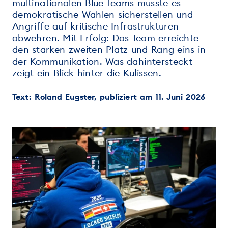
multinationalen Blue Teams musste es
demokratische Wahlen sicherstellen und
Angriffe auf kritische Infrastrukturen
abwehren. Mit Erfolg: Das Team erreichte
den starken zweiten Platz und Rang eins in
der Kommunikation. Was dahintersteckt
zeigt ein Blick hinter die Kulissen.
Text: Roland Eugster, publiziert am 11. Juni 2026