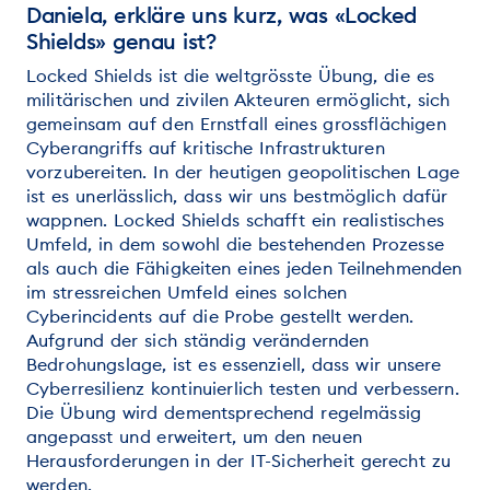
Daniela, erkläre uns kurz, was «Locked
Shields» genau ist?
Locked Shields ist die weltgrösste Übung, die es
militärischen und zivilen Akteuren ermöglicht, sich
gemeinsam auf den Ernstfall eines grossflächigen
Cyberangriffs auf kritische Infrastrukturen
vorzubereiten. In der heutigen geopolitischen Lage
ist es unerlässlich, dass wir uns bestmöglich dafür
wappnen. Locked Shields schafft ein realistisches
Umfeld, in dem sowohl die bestehenden Prozesse
als auch die Fähigkeiten eines jeden Teilnehmenden
im stressreichen Umfeld eines solchen
Cyberincidents auf die Probe gestellt werden.
Aufgrund der sich ständig verändernden
Bedrohungslage, ist es essenziell, dass wir unsere
Cyberresilienz kontinuierlich testen und verbessern.
Die Übung wird dementsprechend regelmässig
angepasst und erweitert, um den neuen
Herausforderungen in der IT-Sicherheit gerecht zu
werden.