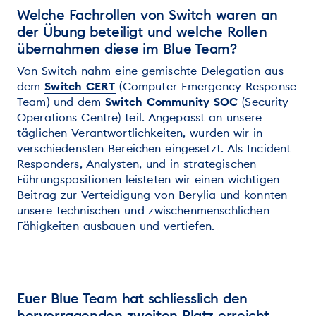
Welche Fachrollen von Switch waren an
der Übung beteiligt und welche Rollen
übernahmen diese im Blue Team?
Von Switch nahm eine gemischte Delegation aus
dem
Switch CERT
(Computer Emergency Response
Team) und dem
Switch Community SOC
(Security
Operations Centre) teil. Angepasst an unsere
täglichen Verantwortlichkeiten, wurden wir in
verschiedensten Bereichen eingesetzt. Als Incident
Responders, Analysten, und in strategischen
Führungspositionen leisteten wir einen wichtigen
Beitrag zur Verteidigung von Berylia und konnten
unsere technischen und zwischenmenschlichen
Fähigkeiten ausbauen und vertiefen.
Euer Blue Team hat schliesslich den
hervorragenden zweiten Platz erreicht.