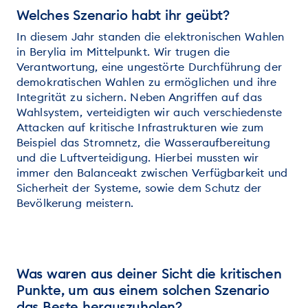
Welches Szenario habt ihr geübt?
In diesem Jahr standen die elektronischen Wahlen
in Berylia im Mittelpunkt. Wir trugen die
Verantwortung, eine ungestörte Durchführung der
demokratischen Wahlen zu ermöglichen und ihre
Integrität zu sichern. Neben Angriffen auf das
Wahlsystem, verteidigten wir auch verschiedenste
Attacken auf kritische Infrastrukturen wie zum
Beispiel das Stromnetz, die Wasseraufbereitung
und die Luftverteidigung. Hierbei mussten wir
immer den Balanceakt zwischen Verfügbarkeit und
Sicherheit der Systeme, sowie dem Schutz der
Bevölkerung meistern.
Was waren aus deiner Sicht die kritischen
Punkte, um aus einem solchen Szenario
das Beste herauszuholen?