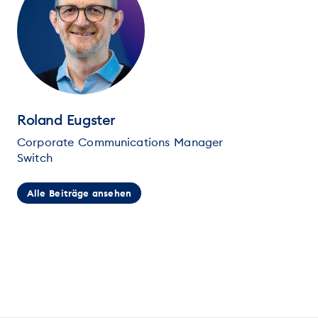
Roland Eugster
Corporate Communications Manager
Switch
Alle Beiträge ansehen