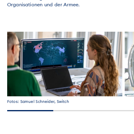
Organisationen und der Armee.
Fotos: Samuel Schneider, Switch