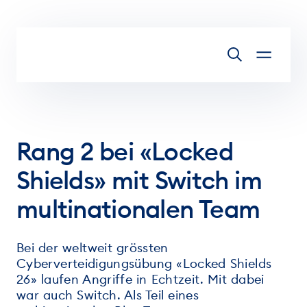
Zum Inhalt springen
Rang 2 bei «Locked
Shields» mit Switch im
multinationalen Team
Bei der weltweit grössten
Cyberverteidigungsübung «Locked Shields
26» laufen Angriffe in Echtzeit. Mit dabei
war auch Switch. Als Teil eines