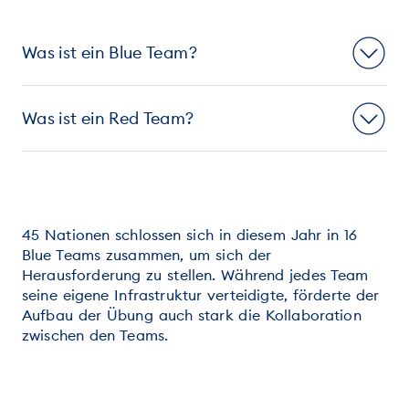
Was ist ein Blue Team?
Was ist ein Red Team?
45 Nationen schlossen sich in diesem Jahr in 16
Blue Teams zusammen, um sich der
Herausforderung zu stellen. Während jedes Team
seine eigene Infrastruktur verteidigte, förderte der
Aufbau der Übung auch stark die Kollaboration
zwischen den Teams.