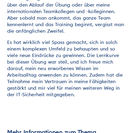
über den Ablauf der Übung oder über meine
internationalen Teamkollegen und -kolleginnen.
Aber sobald man ankommt, das ganze Team
kennenlernt und das Training beginnt, vergisst man
die anfänglichen Zweifel.
Es hat wirklich viel Spass gemacht, sich in solch
einem komplexen Umfeld zu behaupten und so
viele neue Eindrücke zu gewinnen. Die Lernkurve
bei dieser Übung war steil, und ich freue mich
darauf, mein neu erworbenes Wissen im
Arbeitsalltag anwenden zu können. Zudem hat die
Teilnahme mein Vertrauen in meine Fähigkeiten
gestärkt und mir viel für meinen weiteren Weg in
der IT-Sicherheit mitgegeben.
Mehr Informationen zum Thema