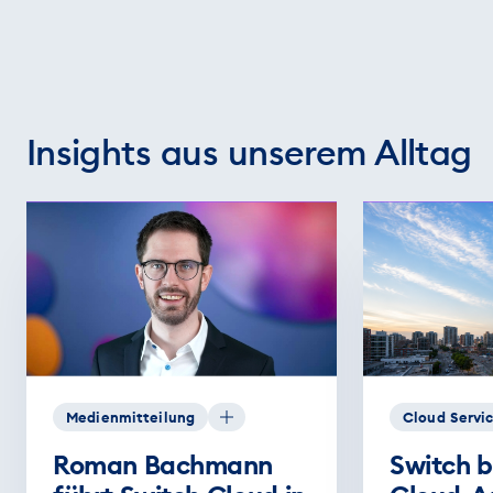
Insights aus unserem Alltag
Medienmitteilung
Cloud Servi
Roman Bachmann
Switch b