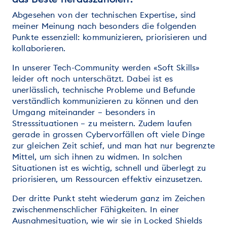
Abgesehen von der technischen Expertise, sind
meiner Meinung nach besonders die folgenden
Punkte essenziell: kommunizieren, priorisieren und
kollaborieren.
In unserer Tech-Community werden «Soft Skills»
leider oft noch unterschätzt. Dabei ist es
unerlässlich, technische Probleme und Befunde
verständlich kommunizieren zu können und den
Umgang miteinander – besonders in
Stresssituationen – zu meistern. Zudem laufen
gerade in grossen Cybervorfällen oft viele Dinge
zur gleichen Zeit schief, und man hat nur begrenzte
Mittel, um sich ihnen zu widmen. In solchen
Situationen ist es wichtig, schnell und überlegt zu
priorisieren, um Ressourcen effektiv einzusetzen.
Der dritte Punkt steht wiederum ganz im Zeichen
zwischenmenschlicher Fähigkeiten. In einer
Ausnahmesituation, wie wir sie in Locked Shields