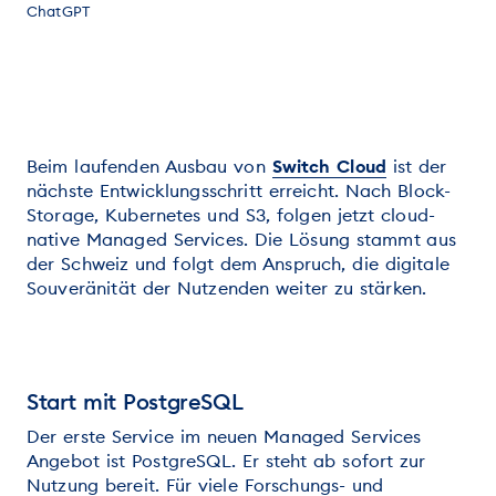
ChatGPT
Beim laufenden Ausbau von
Switch Cloud
ist der
nächste Entwicklungsschritt erreicht. Nach Block-
Storage, Kubernetes und S3, folgen jetzt cloud-
native Managed Services. Die Lösung stammt aus
der Schweiz und folgt dem Anspruch, die digitale
Souveränität der Nutzenden weiter zu stärken.
Start mit PostgreSQL
Der erste Service im neuen Managed Services
Angebot ist PostgreSQL. Er steht ab sofort zur
Nutzung bereit. Für viele Forschungs- und