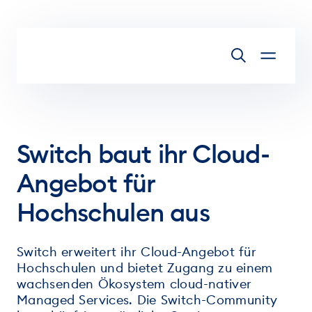
Zum Inhalt springen
Switch baut ihr Cloud-
Angebot für
Hochschulen aus
Switch erweitert ihr Cloud-Angebot für
Hochschulen und bietet Zugang zu einem
wachsenden Ökosystem cloud-nativer
Managed Services. Die Switch-Community