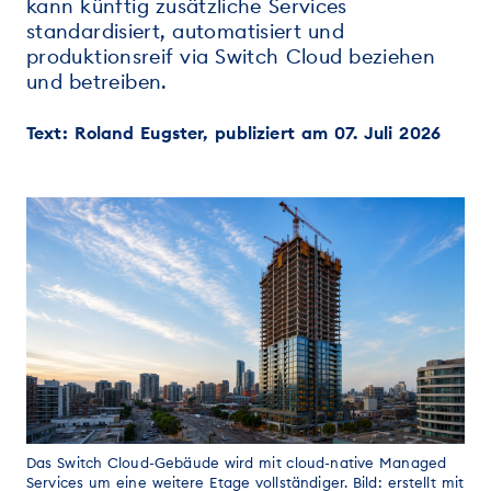
kann künftig zusätzliche Services
standardisiert, automatisiert und
produktionsreif via Switch Cloud beziehen
und betreiben.
Text: Roland Eugster, publiziert am 07. Juli 2026
Das Switch Cloud-Gebäude wird mit cloud-native Managed
Services um eine weitere Etage vollständiger. Bild: erstellt mit