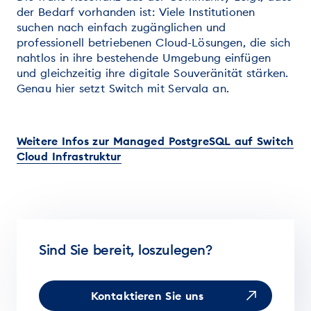
der Bedarf vorhanden ist: Viele Institutionen
suchen nach einfach zugänglichen und
professionell betriebenen Cloud-Lösungen, die sich
nahtlos in ihre bestehende Umgebung einfügen
und gleichzeitig ihre digitale Souveränität stärken.
Genau hier setzt Switch mit Servala an.
Weitere Infos zur Managed PostgreSQL auf Switch
Cloud Infrastruktur
Sind Sie bereit, loszulegen?
Kontaktieren Sie uns