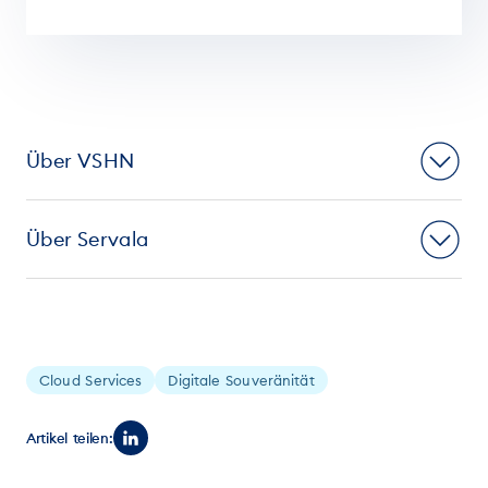
Über VSHN
Über Servala
Cloud Services
Digitale Souveränität
Artikel teilen: