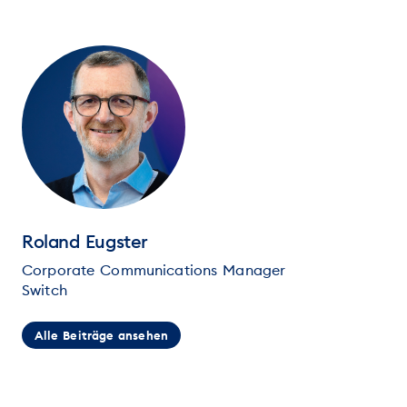
Roland Eugster
Corporate Communications Manager
Switch
Alle Beiträge ansehen