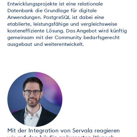
Entwicklungsprojekte ist eine relationale
Datenbank die Grundlage für digitale
Anwendungen. PostgreSQL ist dabei eine
etablierte, leistungsfähige und vergleichsweise
kosteneffiziente Lösung. Das Angebot wird künftig
gemeinsam mit der Community bedarfsgerecht
ausgebaut und weiterentwickelt.
Mit der Integration von Servala reagieren