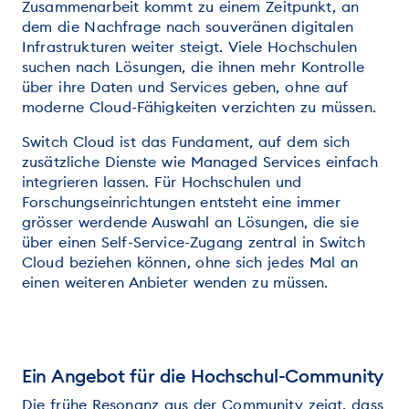
Zusammenarbeit kommt zu einem Zeitpunkt, an
dem die Nachfrage nach souveränen digitalen
Infrastrukturen weiter steigt. Viele Hochschulen
suchen nach Lösungen, die ihnen mehr Kontrolle
über ihre Daten und Services geben, ohne auf
moderne Cloud-Fähigkeiten verzichten zu müssen.
Switch Cloud ist das Fundament, auf dem sich
zusätzliche Dienste wie Managed Services einfach
integrieren lassen. Für Hochschulen und
Forschungseinrichtungen entsteht eine immer
grösser werdende Auswahl an Lösungen, die sie
über einen Self-Service-Zugang zentral in Switch
Cloud beziehen können, ohne sich jedes Mal an
einen weiteren Anbieter wenden zu müssen.
Ein Angebot für die Hochschul-Community
Die frühe Resonanz aus der Community zeigt, dass