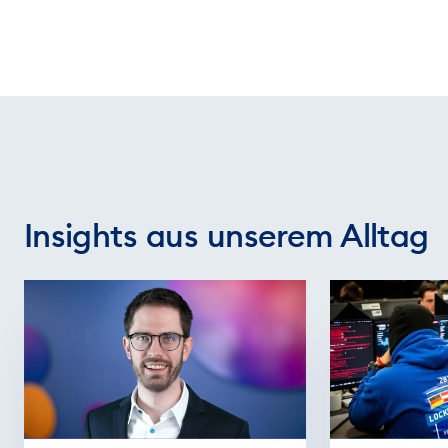
Insights aus unserem Alltag