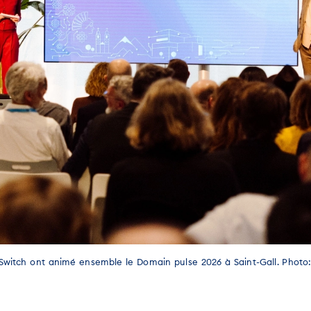
witch ont animé ensemble le Domain pulse 2026 à Saint-Gall. Photo