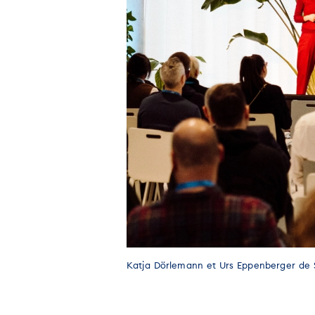
Katja Dörlemann et Urs Eppenberger de S