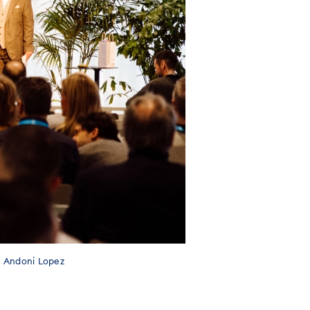
: Andoni Lopez