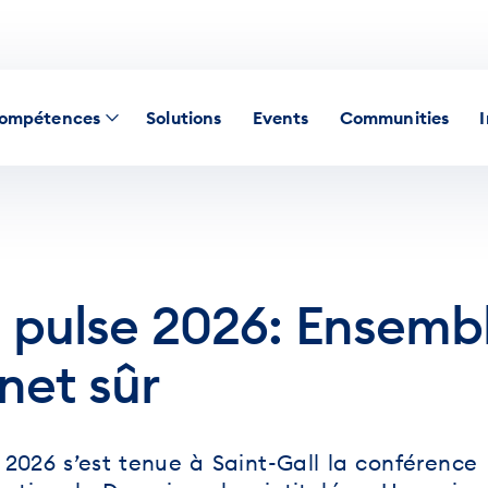
ompétences
Solutions
Events
Communities
pulse 2026: Ensemb
net sûr
r 2026 s’est tenue à Saint-Gall la conférence