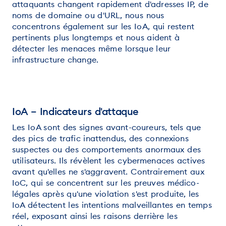
attaquants changent rapidement d'adresses IP, de
noms de domaine ou d'URL, nous nous
concentrons également sur les IoA, qui restent
pertinents plus longtemps et nous aident à
détecter les menaces même lorsque leur
infrastructure change.
IoA – Indicateurs d'attaque
Les IoA sont des signes avant-coureurs, tels que
des pics de trafic inattendus, des connexions
suspectes ou des comportements anormaux des
utilisateurs. Ils révèlent les cybermenaces actives
avant qu'elles ne s'aggravent. Contrairement aux
IoC, qui se concentrent sur les preuves médico-
légales après qu'une violation s'est produite, les
IoA détectent les intentions malveillantes en temps
réel, exposant ainsi les raisons derrière les