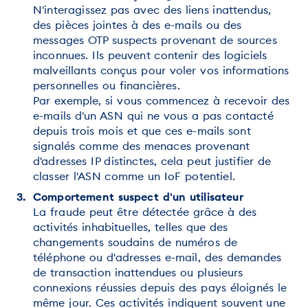
N'interagissez pas avec des liens inattendus,
des pièces jointes à des e-mails ou des
messages OTP suspects provenant de sources
inconnues. Ils peuvent contenir des logiciels
malveillants conçus pour voler vos informations
personnelles ou financières.
Par exemple, si vous commencez à recevoir des
e-mails d'un ASN qui ne vous a pas contacté
depuis trois mois et que ces e-mails sont
signalés comme des menaces provenant
d'adresses IP distinctes, cela peut justifier de
classer l'ASN comme un IoF potentiel.
Comportement suspect d'un utilisateur
La fraude peut être détectée grâce à des
activités inhabituelles, telles que des
changements soudains de numéros de
téléphone ou d'adresses e-mail, des demandes
de transaction inattendues ou plusieurs
connexions réussies depuis des pays éloignés le
même jour. Ces activités indiquent souvent une