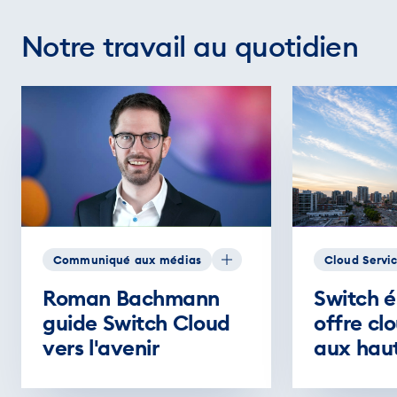
Notre travail au quotidien
Communiqué aux médias
Cloud Servi
Roman Bachmann
Switch é
guide Switch Cloud
offre cl
vers l'avenir
aux haut