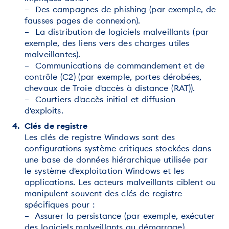
– Des campagnes de phishing (par exemple, de
fausses pages de connexion).
– La distribution de logiciels malveillants (par
exemple, des liens vers des charges utiles
malveillantes).
– Communications de commandement et de
contrôle (C2) (par exemple, portes dérobées,
chevaux de Troie d'accès à distance (RAT)).
– Courtiers d'accès initial et diffusion
d'exploits.
Clés de registre
Les clés de registre Windows sont des
configurations système critiques stockées dans
une base de données hiérarchique utilisée par
le système d'exploitation Windows et les
applications. Les acteurs malveillants ciblent ou
manipulent souvent des clés de registre
spécifiques pour :
– Assurer la persistance (par exemple, exécuter
des logiciels malveillants au démarrage)