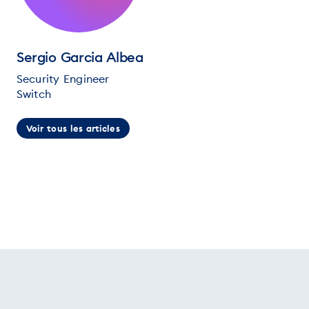
Sergio Garcia Albea
Security Engineer
Switch
Voir tous les articles