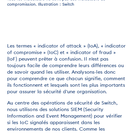
compromission. Illustration : Switch
Les termes « indicator of attack » (IoA), « indicator
of compromise » (IoC) et « indicator of fraud »
(IoF) peuvent prêter à confusion. Il n'est pas
toujours facile de comprendre leurs différences ou
de savoir quand les utiliser. Analysons-les donc
pour comprendre ce que chacun signifie, comment
ils fonctionnent et lesquels sont les plus importants
pour assurer la sécurité d'une organisation.
Au centre des opérations de sécurité de Switch,
nous utilisons des solutions SIEM (Security
Information and Event Management) pour vérifier
si les IoC signalés apparaissent dans les
environnements de nos clients. Comme les