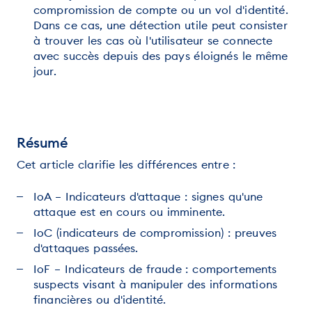
compromission de compte ou un vol d'identité.
Dans ce cas, une détection utile peut consister
à trouver les cas où l'utilisateur se connecte
avec succès depuis des pays éloignés le même
jour.
Résumé
Cet article clarifie les différences entre :
IoA – Indicateurs d'attaque : signes qu'une
attaque est en cours ou imminente.
IoC (indicateurs de compromission) : preuves
d'attaques passées.
IoF – Indicateurs de fraude : comportements
suspects visant à manipuler des informations
financières ou d'identité.