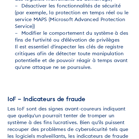
– Désactiver les fonctionnalités de sécurité
(par exemple, la protection en temps réel ou le
service MAPS (Microsoft Advanced Protection
Service))
– Modifier le comportement du système à des
fins de furtivité ou d'élévation de privilèges
Il est essentiel d'inspecter les clés de registre
critiques afin de détecter toute manipulation
potentielle et de pouvoir réagir à temps avant
qu'une attaque ne se poursuive.
IoF – Indicateurs de fraude
Les IoF sont des signes avant-coureurs indiquant
que quelqu'un pourrait tenter de tromper un
système à des fins lucratives. Bien qu'ils puissent
recouper des problèmes de cybersécurité tels que
les logiciels malveillants, les indicateurs de fraude