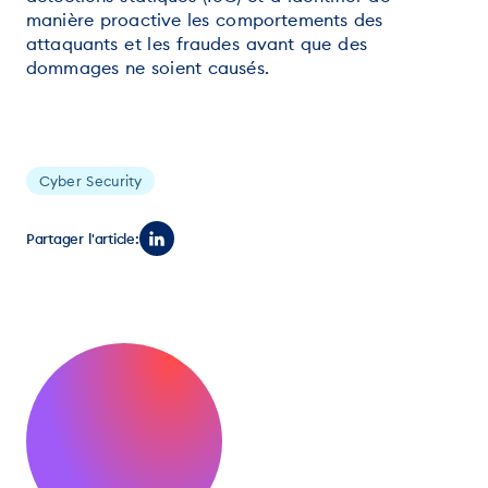
manière proactive les comportements des
attaquants et les fraudes avant que des
dommages ne soient causés.
Cyber Security
Partager l'article: