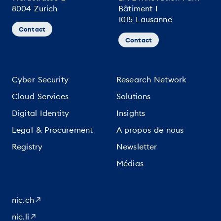
8004 Zurich
Bâtiment I
1015 Lausanne
Contact
Contact
Cyber Security
Research Network
Cloud Services
Solutions
Digital Identity
Insights
Legal & Procurement
A propos de nous
Registry
Newsletter
Médias
nic.ch
nic.li