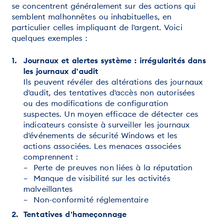
se concentrent généralement sur des actions qui
semblent malhonnêtes ou inhabituelles, en
particulier celles impliquant de l'argent. Voici
quelques exemples :
Journaux et alertes système : irrégularités dans
les journaux d'audit
Ils peuvent révéler des altérations des journaux
d'audit, des tentatives d'accès non autorisées
ou des modifications de configuration
suspectes. Un moyen efficace de détecter ces
indicateurs consiste à surveiller les journaux
d'événements de sécurité Windows et les
actions associées. Les menaces associées
comprennent :
– Perte de preuves non liées à la réputation
– Manque de visibilité sur les activités
malveillantes
– Non-conformité réglementaire
Tentatives d'hameçonnage