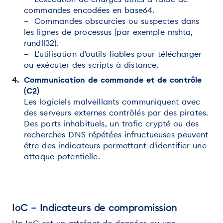
commandes encodées en base64.
– Commandes obscurcies ou suspectes dans
les lignes de processus (par exemple mshta,
rundll32).
– L'utilisation d'outils fiables pour télécharger
ou exécuter des scripts à distance.
Communication de commande et de contrôle
(C2)
Les logiciels malveillants communiquent avec
des serveurs externes contrôlés par des pirates.
Des ports inhabituels, un trafic crypté ou des
recherches DNS répétées infructueuses peuvent
être des indicateurs permettant d'identifier une
attaque potentielle.
IoC – Indicateurs de compromission