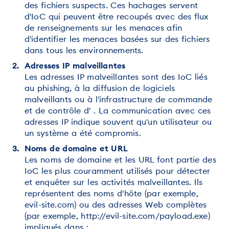
des fichiers suspects. Ces hachages servent
d'IoC qui peuvent être recoupés avec des flux
de renseignements sur les menaces afin
d'identifier les menaces basées sur des fichiers
dans tous les environnements.
Adresses IP malveillantes
Les adresses IP malveillantes sont des IoC liés
au phishing, à la diffusion de logiciels
malveillants ou à l'infrastructure de commande
et de contrôle d' . La communication avec ces
adresses IP indique souvent qu'un utilisateur ou
un système a été compromis.
Noms de domaine et URL
Les noms de domaine et les URL font partie des
IoC les plus couramment utilisés pour détecter
et enquêter sur les activités malveillantes. Ils
représentent des noms d'hôte (par exemple,
evil-site.com) ou des adresses Web complètes
(par exemple, http://evil-site.com/payload.exe)
impliqués dans :