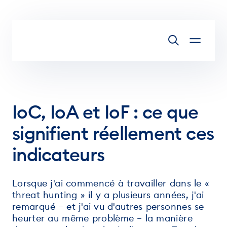
Aller au contenu
IoC, IoA et IoF : ce que
signifient réellement ces
indicateurs
Lorsque j'ai commencé à travailler dans le «
threat hunting » il y a plusieurs années, j'ai
remarqué – et j'ai vu d'autres personnes se
heurter au même problème – la manière