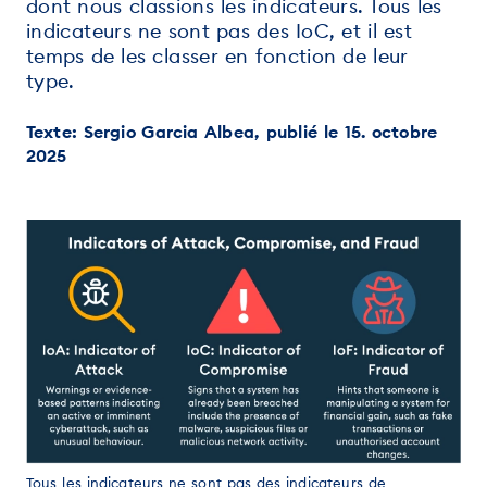
dont nous classions les indicateurs. Tous les
indicateurs ne sont pas des IoC, et il est
temps de les classer en fonction de leur
type.
Texte: Sergio Garcia Albea, publié le 15. octobre
2025
Tous les indicateurs ne sont pas des indicateurs de